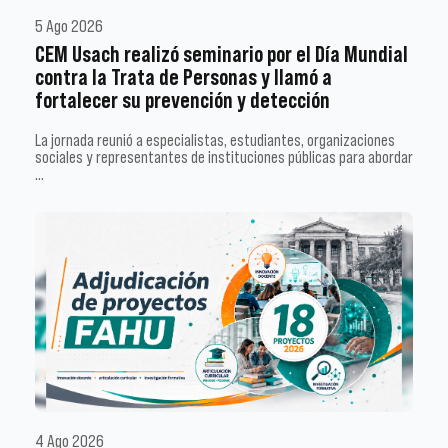
5 Ago 2026
CEM Usach realizó seminario por el Día Mundial
contra la Trata de Personas y llamó a
fortalecer su prevención y detección
La jornada reunió a especialistas, estudiantes, organizaciones
sociales y representantes de instituciones públicas para abordar
…
4 Ago 2026