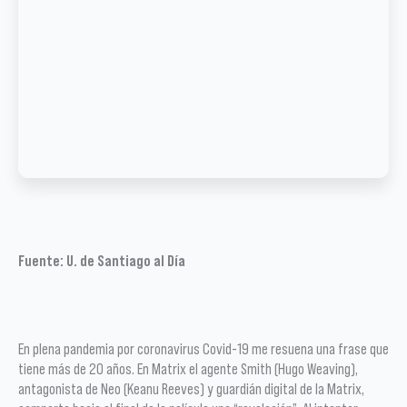
Fuente: U. de Santiago al Día
En plena pandemia por coronavirus Covid-19 me resuena una frase que
tiene más de 20 años. En Matrix el agente Smith (‎Hugo Weaving),
antagonista de Neo (Keanu Reeves) y guardián digital de la Matrix,