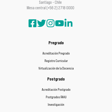
Santiago - Chile
Mesa central (+56 2) 2718 0000
Pregrado
Acreditación Pregrado
Registro Curricular
Virtualización de la Docencia
Postgrado
Acreditación Postgrado
Postgrados FAHU
Investigación