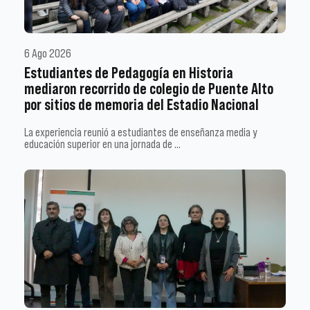
6 Ago 2026
Estudiantes de Pedagogía en Historia
mediaron recorrido de colegio de Puente Alto
por sitios de memoria del Estadio Nacional
La experiencia reunió a estudiantes de enseñanza media y
educación superior en una jornada de …