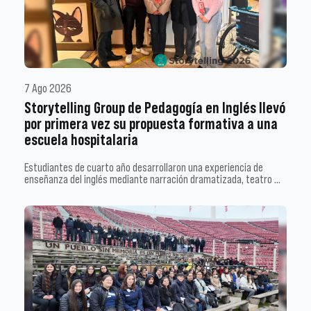
7 Ago 2026
Storytelling Group de Pedagogía en Inglés llevó
por primera vez su propuesta formativa a una
escuela hospitalaria
Estudiantes de cuarto año desarrollaron una experiencia de
enseñanza del inglés mediante narración dramatizada, teatro …