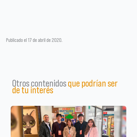
Publicado el 17 de abril de 2020.
Otros contenidos
que podrían ser
de tu interés