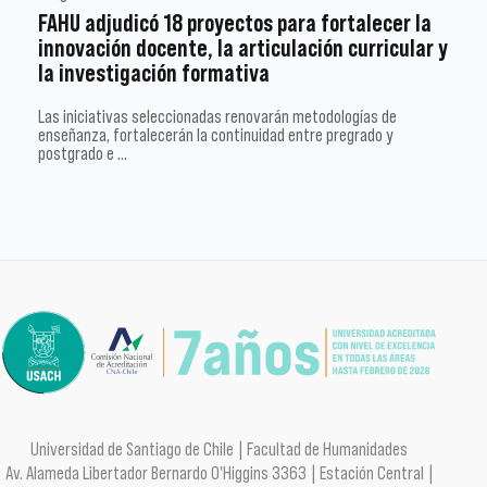
FAHU adjudicó 18 proyectos para fortalecer la
innovación docente, la articulación curricular y
la investigación formativa
Las iniciativas seleccionadas renovarán metodologías de
enseñanza, fortalecerán la continuidad entre pregrado y
postgrado e …
Universidad de Santiago de Chile | Facultad de Humanidades
Av. Alameda Libertador Bernardo O'Higgins 3363 | Estación Central |