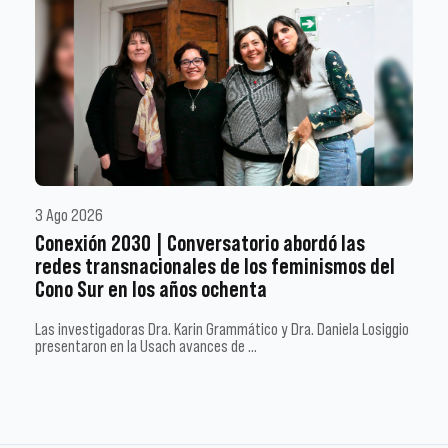
3 Ago 2026
Conexión 2030 | Conversatorio abordó las
redes transnacionales de los feminismos del
Cono Sur en los años ochenta
Las investigadoras Dra. Karin Grammático y Dra. Daniela Losiggio
presentaron en la Usach avances de …