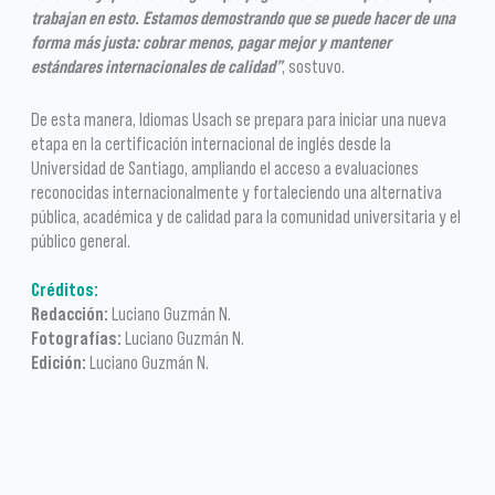
trabajan en esto. Estamos demostrando que se puede hacer de una
forma más justa: cobrar menos, pagar mejor y mantener
estándares internacionales de calidad”
, sostuvo.
De esta manera, Idiomas Usach se prepara para iniciar una nueva
etapa en la certificación internacional de inglés desde la
Universidad de Santiago, ampliando el acceso a evaluaciones
reconocidas internacionalmente y fortaleciendo una alternativa
pública, académica y de calidad para la comunidad universitaria y el
público general.
Créditos:
Redacción:
Luciano Guzmán N.
Fotografías:
Luciano Guzmán N.
Edición:
Luciano Guzmán N.