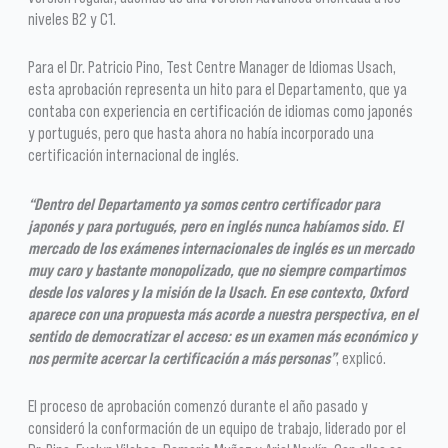
niveles B2 y C1.
Para el Dr. Patricio Pino, Test Centre Manager de Idiomas Usach,
esta aprobación representa un hito para el Departamento, que ya
contaba con experiencia en certificación de idiomas como japonés
y portugués, pero que hasta ahora no había incorporado una
certificación internacional de inglés.
“Dentro del Departamento ya somos centro certificador para
japonés y para portugués, pero en inglés nunca habíamos sido. El
mercado de los exámenes internacionales de inglés es un mercado
muy caro y bastante monopolizado, que no siempre compartimos
desde los valores y la misión de la Usach. En ese contexto, Oxford
aparece con una propuesta más acorde a nuestra perspectiva, en el
sentido de democratizar el acceso: es un examen más económico y
nos permite acercar la certificación a más personas”
, explicó.
El proceso de aprobación comenzó durante el año pasado y
consideró la conformación de un equipo de trabajo, liderado por el