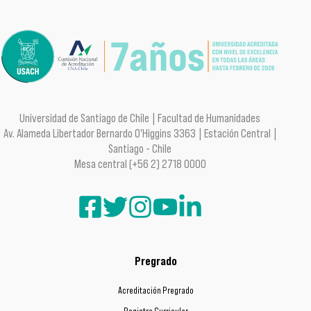
Universidad de Santiago de Chile | Facultad de Humanidades
Av. Alameda Libertador Bernardo O'Higgins 3363 | Estación Central |
Santiago - Chile
Mesa central (+56 2) 2718 0000
Pregrado
Acreditación Pregrado