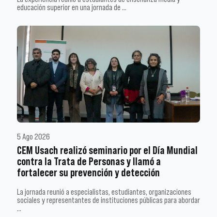
educación superior en una jornada de …
5 Ago 2026
CEM Usach realizó seminario por el Día Mundial
contra la Trata de Personas y llamó a
fortalecer su prevención y detección
La jornada reunió a especialistas, estudiantes, organizaciones
sociales y representantes de instituciones públicas para abordar
…