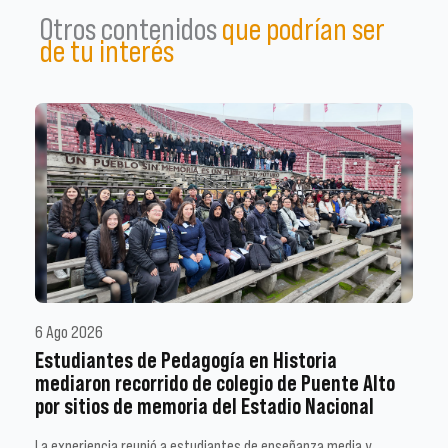
Otros contenidos
que podrían ser
de tu interés
6 Ago 2026
Estudiantes de Pedagogía en Historia
mediaron recorrido de colegio de Puente Alto
por sitios de memoria del Estadio Nacional
La experiencia reunió a estudiantes de enseñanza media y