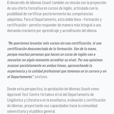
El desarrollo de Idiomas Usach también se vincula con la proyección
de una oferta formativa en cursos de inglés, articulada con la
posibilidad de certificar posteriormente las competencias
adquiridas. Para el Departamento, esta doble línea —formación y
certificación— permite responder de manera más integral a una
demanda creciente por aprendizaje y acreditación del idioma.
“No queríamos levantar solo cursos sin una certificación, ni una
certificación desconectada de la formación. Van de la mano,
porque muchas personas que hacen un curso de inglés van a
necesitar en algún momento acreditar su nivel. Por eso quisimos
avanzar paralelamente en ambas líneas, aprovechando la
experiencia y la calidad profesional que tenemos en la carrera y en
el Departamento”
, sostuvo.
Desde esta perspectiva, la aprobación de Idiomas Usach como
Approved Test Centre fortalece el rol del Departamento de
Lingüística y Literatura en la enseñanza, evaluación y certificación
de idiomas, proyectando sus capacidades hacia la comunidad
universitaria y el público general.