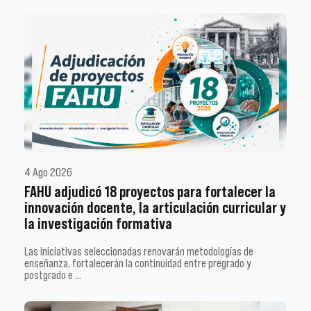
4 Ago 2026
FAHU adjudicó 18 proyectos para fortalecer la
innovación docente, la articulación curricular y
la investigación formativa
Las iniciativas seleccionadas renovarán metodologías de
enseñanza, fortalecerán la continuidad entre pregrado y
postgrado e …