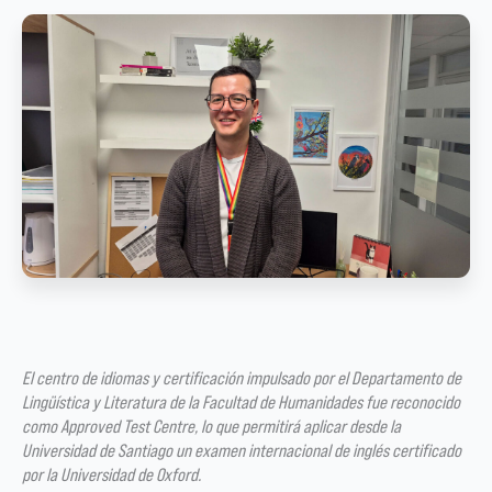
El centro de idiomas y certificación impulsado por el Departamento de
Lingüística y Literatura de la Facultad de Humanidades fue reconocido
como Approved Test Centre, lo que permitirá aplicar desde la
Universidad de Santiago un examen internacional de inglés certificado
por la Universidad de Oxford.