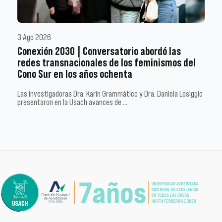
3 Ago 2026
Conexión 2030 | Conversatorio abordó las
redes transnacionales de los feminismos del
Cono Sur en los años ochenta
Las investigadoras Dra. Karin Grammático y Dra. Daniela Losiggio
presentaron en la Usach avances de …