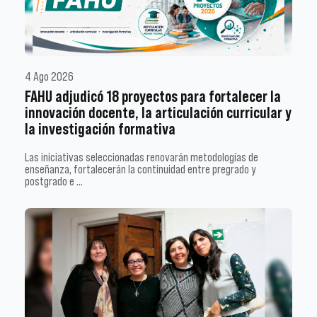
4 Ago 2026
FAHU adjudicó 18 proyectos para fortalecer la
innovación docente, la articulación curricular y
la investigación formativa
Las iniciativas seleccionadas renovarán metodologías de
enseñanza, fortalecerán la continuidad entre pregrado y
postgrado e …