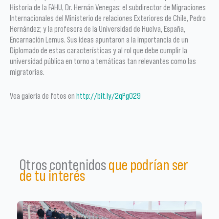
Historia de la FAHU, Dr. Hernán Venegas; el subdirector de Migraciones
Internacionales del Ministerio de relaciones Exteriores de Chile, Pedro
Hernández; y la profesora de la Universidad de Huelva, España,
Encarnación Lemus. Sus ideas apuntaron a la importancia de un
Diplomado de estas características y al rol que debe cumplir la
universidad pública en torno a temáticas tan relevantes como las
migratorias.
Vea galería de fotos en
http://bit.ly/2qPgO29
Otros contenidos
que podrían ser
de tu interés