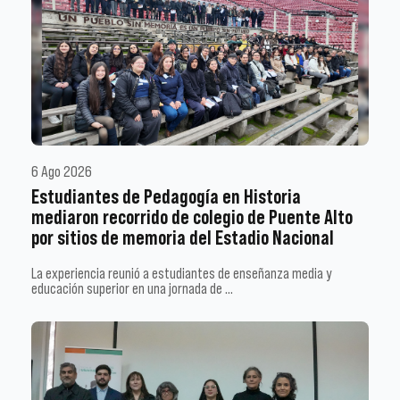
6 Ago 2026
Estudiantes de Pedagogía en Historia
mediaron recorrido de colegio de Puente Alto
por sitios de memoria del Estadio Nacional
La experiencia reunió a estudiantes de enseñanza media y
educación superior en una jornada de …