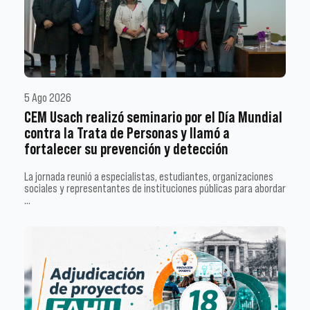
5 Ago 2026
CEM Usach realizó seminario por el Día Mundial
contra la Trata de Personas y llamó a
fortalecer su prevención y detección
La jornada reunió a especialistas, estudiantes, organizaciones
sociales y representantes de instituciones públicas para abordar
…