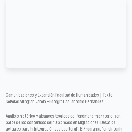
Comunicaciones y Extensión Facultad de Humanidades | Texto,
Soledad Villagrán Varela – Fotografías, Antonio Hernández.
Análisis histórico y alcances teóricos del fenómeno migratorio, son
parte de los contenidos del “Diplomado en Migraciones: Desafíos
actuales para la integración sociocultural”. El Programa, “en sintonía