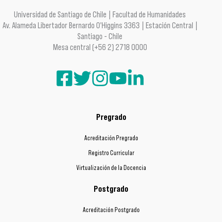
Universidad de Santiago de Chile | Facultad de Humanidades
Av. Alameda Libertador Bernardo O'Higgins 3363 | Estación Central |
Santiago - Chile
Mesa central (+56 2) 2718 0000
Pregrado
Acreditación Pregrado
Registro Curricular
Virtualización de la Docencia
Postgrado
Acreditación Postgrado