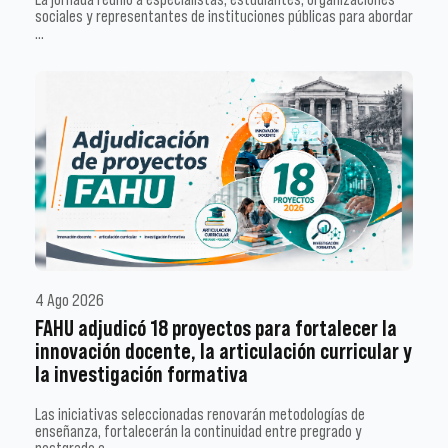
sociales y representantes de instituciones públicas para abordar
…
4 Ago 2026
FAHU adjudicó 18 proyectos para fortalecer la
innovación docente, la articulación curricular y
la investigación formativa
Las iniciativas seleccionadas renovarán metodologías de
enseñanza, fortalecerán la continuidad entre pregrado y
postgrado e …