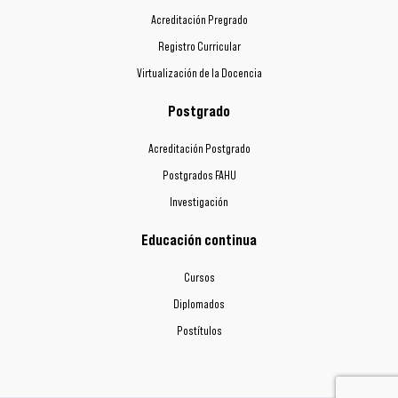
Acreditación Pregrado
Registro Curricular
Virtualización de la Docencia
Postgrado
Acreditación Postgrado
Postgrados FAHU
Investigación
Educación continua
Cursos
Diplomados
Postítulos