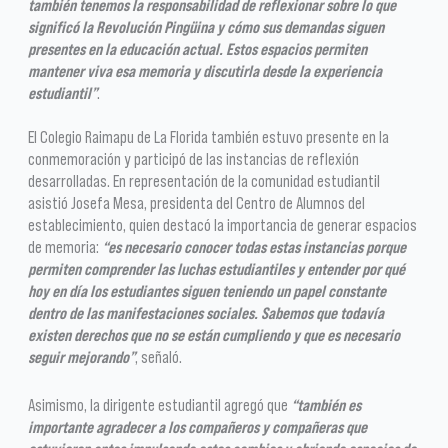
también tenemos la responsabilidad de reflexionar sobre lo que
significó la Revolución Pingüina y cómo sus demandas siguen
presentes en la educación actual. Estos espacios permiten
mantener viva esa memoria y discutirla desde la experiencia
estudiantil”
.
El Colegio Raimapu de La Florida también estuvo presente en la
conmemoración y participó de las instancias de reflexión
desarrolladas. En representación de la comunidad estudiantil
asistió Josefa Mesa, presidenta del Centro de Alumnos del
establecimiento, quien destacó la importancia de generar espacios
de memoria:
“es necesario conocer todas estas instancias porque
permiten comprender las luchas estudiantiles y entender por qué
hoy en día los estudiantes siguen teniendo un papel constante
dentro de las manifestaciones sociales. Sabemos que todavía
existen derechos que no se están cumpliendo y que es necesario
seguir mejorando”
, señaló.
Asimismo, la dirigente estudiantil agregó que
“también es
importante agradecer a los compañeros y compañeras que