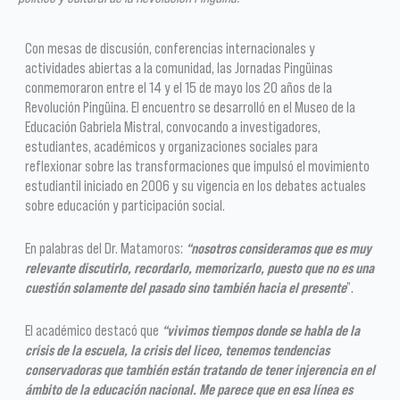
Con mesas de discusión, conferencias internacionales y
actividades abiertas a la comunidad, las Jornadas Pingüinas
conmemoraron entre el 14 y el 15 de mayo los 20 años de la
Revolución Pingüina. El encuentro se desarrolló en el Museo de la
Educación Gabriela Mistral, convocando a investigadores,
estudiantes, académicos y organizaciones sociales para
reflexionar sobre las transformaciones que impulsó el movimiento
estudiantil iniciado en 2006 y su vigencia en los debates actuales
sobre educación y participación social.
En palabras del Dr. Matamoros:
“nosotros consideramos que es muy
relevante discutirlo, recordarlo, memorizarlo, puesto que no es una
cuestión solamente del pasado sino también hacia el presente
”.
El académico destacó que
“vivimos tiempos donde se habla de la
crisis de la escuela, la crisis del liceo, tenemos tendencias
conservadoras que también están tratando de tener injerencia en el
ámbito de la educación nacional. Me parece que en esa línea es