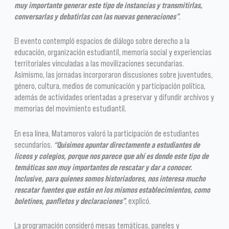
muy importante generar este tipo de instancias y transmitirlas,
conversarlas y debatirlas con las nuevas generaciones”
.
El evento contempló espacios de diálogo sobre derecho a la
educación, organización estudiantil, memoria social y experiencias
territoriales vinculadas a las movilizaciones secundarias.
Asimismo, las jornadas incorporaron discusiones sobre juventudes,
género, cultura, medios de comunicación y participación política,
además de actividades orientadas a preservar y difundir archivos y
memorias del movimiento estudiantil.
En esa línea, Matamoros valoró la participación de estudiantes
secundarios.
“Quisimos apuntar directamente a estudiantes de
liceos y colegios, porque nos parece que ahí es donde este tipo de
temáticas son muy importantes de rescatar y dar a conocer.
Inclusive, para quienes somos historiadores, nos interesa mucho
rescatar fuentes que están en los mismos establecimientos, como
boletines, panfletos y declaraciones”
, explicó.
La programación consideró mesas temáticas, paneles y