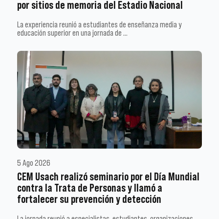
por sitios de memoria del Estadio Nacional
La experiencia reunió a estudiantes de enseñanza media y
educación superior en una jornada de …
5 Ago 2026
CEM Usach realizó seminario por el Día Mundial
contra la Trata de Personas y llamó a
fortalecer su prevención y detección
La jornada reunió a especialistas, estudiantes, organizaciones