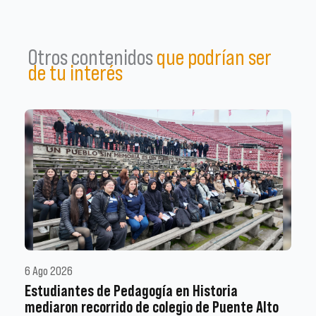
Otros contenidos
que podrían ser
de tu interés
6 Ago 2026
Estudiantes de Pedagogía en Historia
mediaron recorrido de colegio de Puente Alto