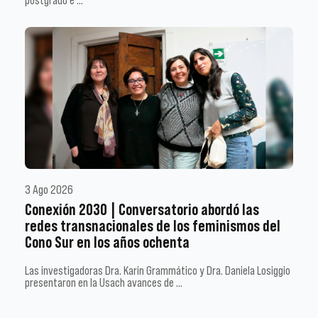
3 Ago 2026
Conexión 2030 | Conversatorio abordó las
redes transnacionales de los feminismos del
Cono Sur en los años ochenta
Las investigadoras Dra. Karin Grammático y Dra. Daniela Losiggio
presentaron en la Usach avances de …