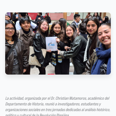
La actividad, organizada por el Dr. Christian Matamoros, académico del
Departamento de Historia, reunió a investigadores, estudiantes y
organizaciones sociales en tres jornadas dedicadas al análisis histórico,
político y cultural de la Revolución Pingüina.