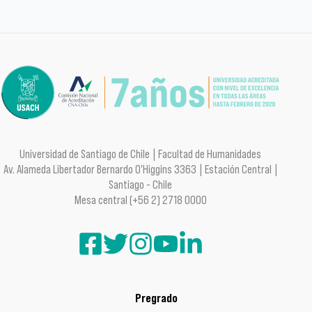
Universidad de Santiago de Chile | Facultad de Humanidades
Av. Alameda Libertador Bernardo O'Higgins 3363 | Estación Central |
Santiago - Chile
Mesa central (+56 2) 2718 0000
Pregrado