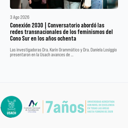
3 Ago 2026
Conexión 2030 | Conversatorio abordó las
redes transnacionales de los feminismos del
Cono Sur en los años ochenta
Las investigadoras Dra. Karin Grammático y Dra. Daniela Losiggio
presentaron en la Usach avances de …