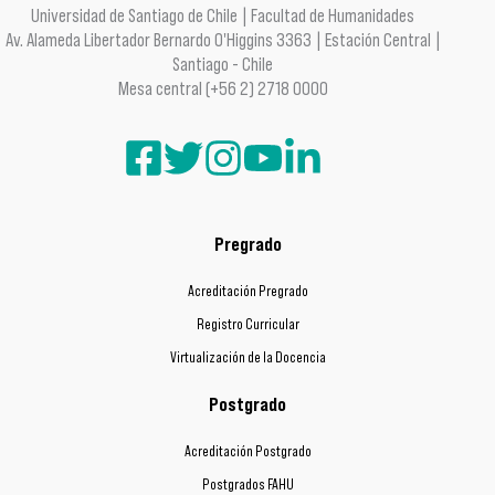
Universidad de Santiago de Chile | Facultad de Humanidades
Av. Alameda Libertador Bernardo O'Higgins 3363 | Estación Central |
Santiago - Chile
Mesa central (+56 2) 2718 0000
Pregrado
Acreditación Pregrado
Registro Curricular
Virtualización de la Docencia
Postgrado
Acreditación Postgrado
Postgrados FAHU