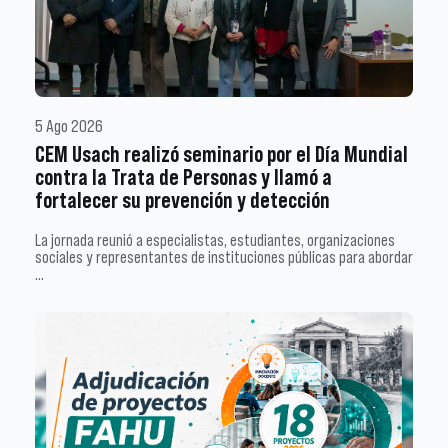
5 Ago 2026
CEM Usach realizó seminario por el Día Mundial
contra la Trata de Personas y llamó a
fortalecer su prevención y detección
La jornada reunió a especialistas, estudiantes, organizaciones
sociales y representantes de instituciones públicas para abordar
…