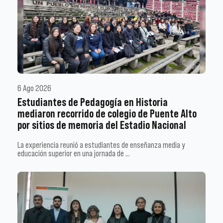
6 Ago 2026
Estudiantes de Pedagogía en Historia
mediaron recorrido de colegio de Puente Alto
por sitios de memoria del Estadio Nacional
La experiencia reunió a estudiantes de enseñanza media y
educación superior en una jornada de …