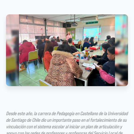
Desde este año, la carrera de Pedagogía en Castellano de la Universidad
de Santiago de Chile dio un importante paso en el fortalecimiento de su
vinculación con el sistema escolar al iniciar un plan de articulación y
apoyo con las redes de profesores y profesoras del Servicio Local de