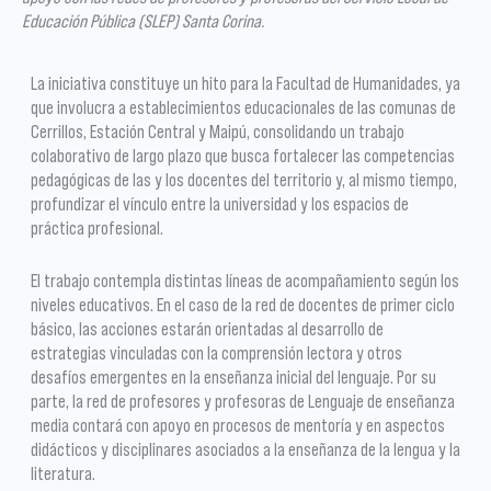
Educación Pública (SLEP) Santa Corina.
La iniciativa constituye un hito para la Facultad de Humanidades, ya
que involucra a establecimientos educacionales de las comunas de
Cerrillos, Estación Central y Maipú, consolidando un trabajo
colaborativo de largo plazo que busca fortalecer las competencias
pedagógicas de las y los docentes del territorio y, al mismo tiempo,
profundizar el vínculo entre la universidad y los espacios de
práctica profesional.
El trabajo contempla distintas líneas de acompañamiento según los
niveles educativos. En el caso de la red de docentes de primer ciclo
básico, las acciones estarán orientadas al desarrollo de
estrategias vinculadas con la comprensión lectora y otros
desafíos emergentes en la enseñanza inicial del lenguaje. Por su
parte, la red de profesores y profesoras de Lenguaje de enseñanza
media contará con apoyo en procesos de mentoría y en aspectos
didácticos y disciplinares asociados a la enseñanza de la lengua y la
literatura.