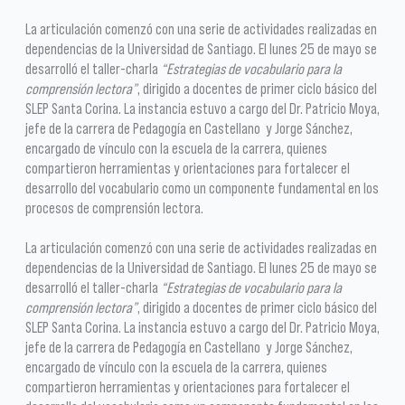
La articulación comenzó con una serie de actividades realizadas en
dependencias de la Universidad de Santiago. El lunes 25 de mayo se
desarrolló el taller-charla
“Estrategias de vocabulario para la
comprensión lectora”
, dirigido a docentes de primer ciclo básico del
SLEP Santa Corina. La instancia estuvo a cargo del Dr. Patricio Moya,
jefe de la carrera de Pedagogía en Castellano y Jorge Sánchez,
encargado de vínculo con la escuela de la carrera, quienes
compartieron herramientas y orientaciones para fortalecer el
desarrollo del vocabulario como un componente fundamental en los
procesos de comprensión lectora.
La articulación comenzó con una serie de actividades realizadas en
dependencias de la Universidad de Santiago. El lunes 25 de mayo se
desarrolló el taller-charla
“Estrategias de vocabulario para la
comprensión lectora”
, dirigido a docentes de primer ciclo básico del
SLEP Santa Corina. La instancia estuvo a cargo del Dr. Patricio Moya,
jefe de la carrera de Pedagogía en Castellano y Jorge Sánchez,
encargado de vínculo con la escuela de la carrera, quienes
compartieron herramientas y orientaciones para fortalecer el