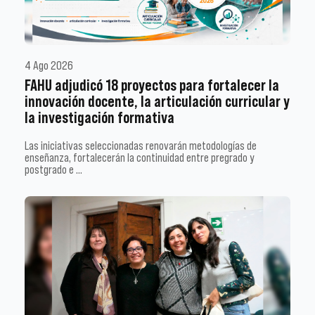
4 Ago 2026
FAHU adjudicó 18 proyectos para fortalecer la
innovación docente, la articulación curricular y
la investigación formativa
Las iniciativas seleccionadas renovarán metodologías de
enseñanza, fortalecerán la continuidad entre pregrado y
postgrado e …