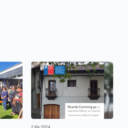
2 Abr 2024