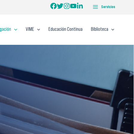
Servicios
igación
VIME
Educación Continua
Biblioteca