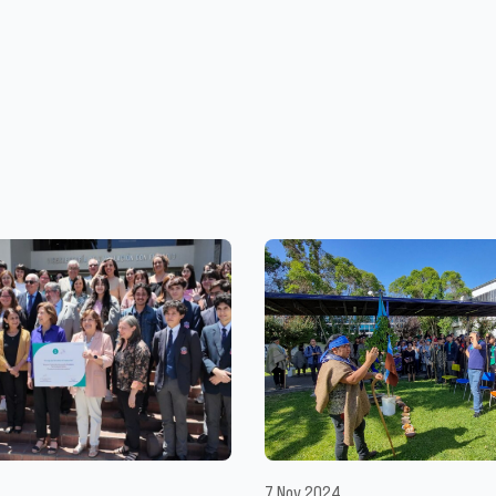
7 Nov 2024