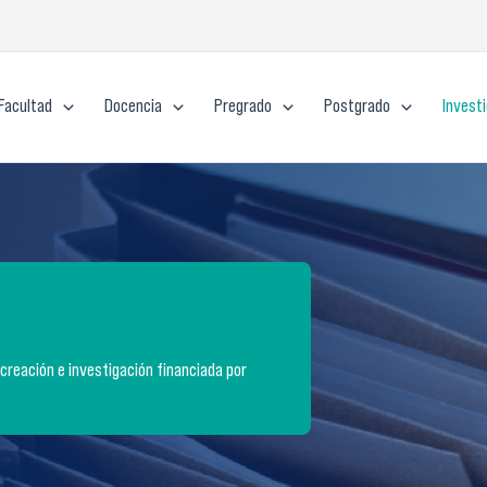
Facultad
Docencia
Pregrado
Postgrado
Invest
creación e investigación financiada por