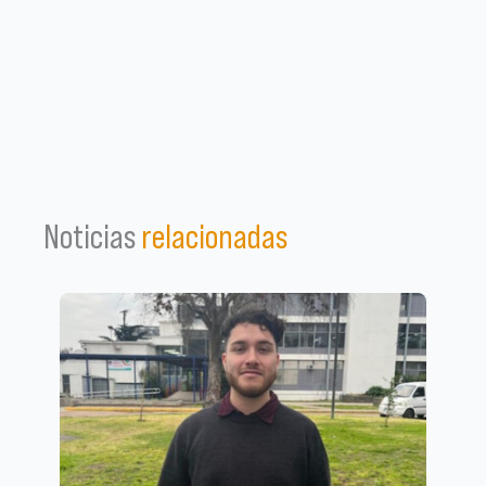
Noticias
relacionadas