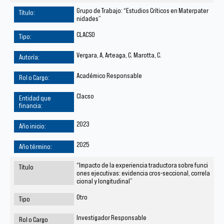
Grupo de Trabajo: “Estudios Críticos en Materpater
nidades”
CLACSO
Vergara, A, Arteaga, C. Marotta, C.
Académico Responsable
Clacso
2023
2025
“Impacto de la experiencia traductora sobre funci
ones ejecutivas: evidencia cros-seccional, correla
cional y longitudinal”
Otro
Investigador Responsable