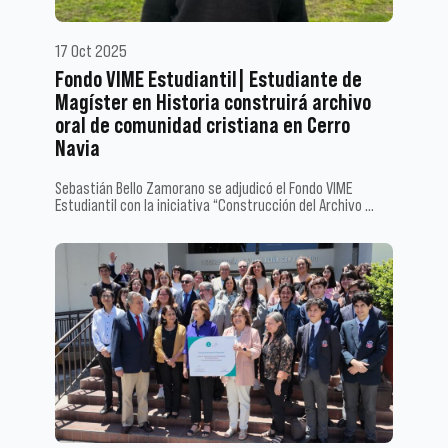
17 Oct 2025
Fondo VIME Estudiantil| Estudiante de
Magíster en Historia construirá archivo
oral de comunidad cristiana en Cerro
Navia
Sebastián Bello Zamorano se adjudicó el Fondo VIME
Estudiantil con la iniciativa “Construcción del Archivo …