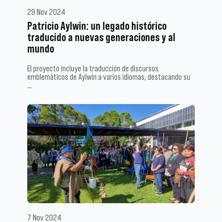
29 Nov 2024
Patricio Aylwin: un legado histórico
traducido a nuevas generaciones y al
mundo
El proyecto incluye la traducción de discursos
emblemáticos de Aylwin a varios idiomas, destacando su
…
7 Nov 2024