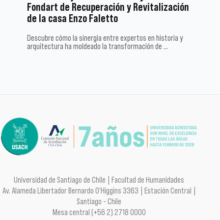
Fondart de Recuperación y Revitalización
de la casa Enzo Faletto
Descubre cómo la sinergia entre expertos en historia y
arquitectura ha moldeado la transformación de …
Universidad de Santiago de Chile | Facultad de Humanidades
Av. Alameda Libertador Bernardo O'Higgins 3363 | Estación Central |
Santiago - Chile
Mesa central (+56 2) 2718 0000