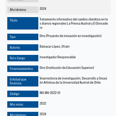
2024
Tratamiento informativo del cambio climático en lo
s diarios regionales La Prensa Austral y El Divisade
ro
Otro (Proyecto de iniciación en investigación)
Bámaca-López, Efraín
Investigador Responsable
Otro (Institución de Educación Superior)
Vicerrectoria de investigación, Desarrollo y Creaci
ón Artística de la Universidad Austral de Chile
INS-INV-2022-01
2022
2024