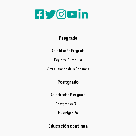
Pregrado
Acreditación Pregrado
Registro Curricular
Virtualización de la Docencia
Postgrado
Acreditación Postgrado
Postgrados FAHU
Investigación
Educación continua