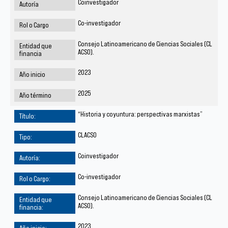
Coinvestigador
Co-investigador
Consejo Latinoamericano de Ciencias Sociales (CL
ACSO).
2023
2025
“Historia y coyuntura: perspectivas marxistas”
CLACSO
Coinvestigador
Co-investigador
Consejo Latinoamericano de Ciencias Sociales (CL
ACSO).
2023