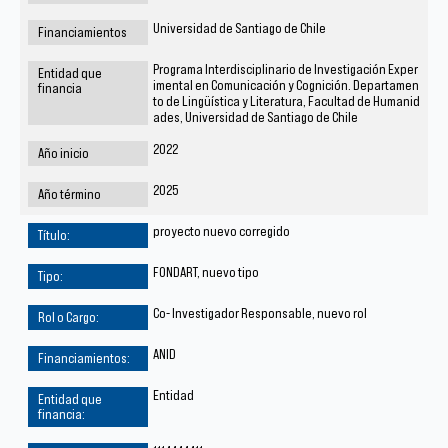
Universidad de Santiago de Chile
Programa Interdisciplinario de Investigación Exper
imental en Comunicación y Cognición. Departamen
to de Lingüística y Literatura, Facultad de Humanid
ades, Universidad de Santiago de Chile
2022
2025
proyecto nuevo corregido
FONDART, nuevo tipo
Co- Investigador Responsable, nuevo rol
ANID
Entidad