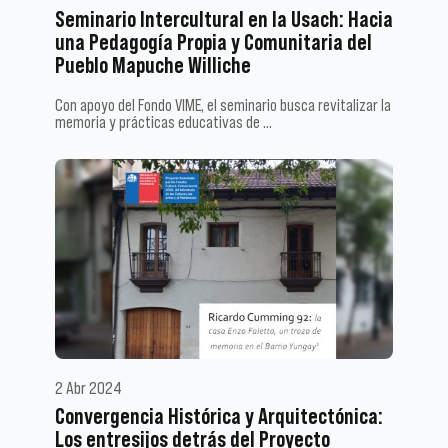
Seminario Intercultural en la Usach: Hacia
una Pedagogía Propia y Comunitaria del
Pueblo Mapuche Williche
Con apoyo del Fondo VIME, el seminario busca revitalizar la
memoria y prácticas educativas de …
2 Abr 2024
Convergencia Histórica y Arquitectónica:
Los entresijos detrás del Proyecto