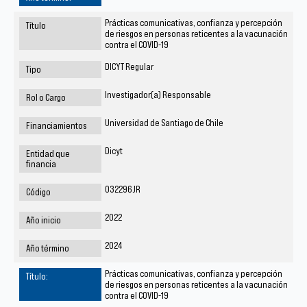
Prácticas comunicativas, confianza y percepción
de riesgos en personas reticentes a la vacunación
contra el COVID-19
DICYT Regular
Investigador(a) Responsable
Universidad de Santiago de Chile
Dicyt
032296JR
2022
2024
Prácticas comunicativas, confianza y percepción
de riesgos en personas reticentes a la vacunación
contra el COVID-19