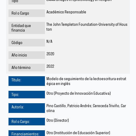
Académico Responsable
The John Templeton Foundation-University of Hous
ton
N/A
2020
2022
Modelo de seguimiento de la lectoescritura estrat
égica en inglés
Otro (Proyecto de Innovación Educativa)
Pino Castillo, Patricio Andrés; Cereceda Triviño, Car
olina
Otro (Director)
Otro (Institución de Educación Superior)