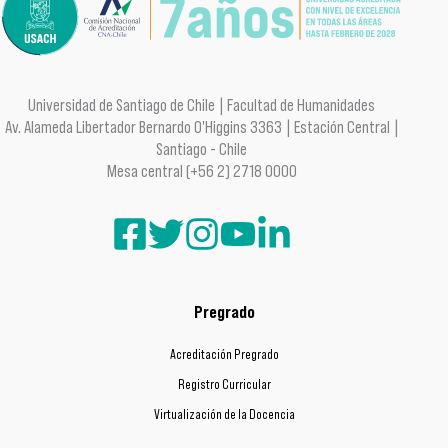
Universidad de Santiago de Chile | Facultad de Humanidades
Av. Alameda Libertador Bernardo O'Higgins 3363 | Estación Central |
Santiago - Chile
Mesa central (+56 2) 2718 0000
Pregrado
Acreditación Pregrado
Registro Curricular
Virtualización de la Docencia