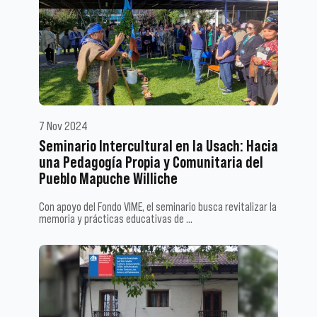
7 Nov 2024
Seminario Intercultural en la Usach: Hacia
una Pedagogía Propia y Comunitaria del
Pueblo Mapuche Williche
Con apoyo del Fondo VIME, el seminario busca revitalizar la
memoria y prácticas educativas de …