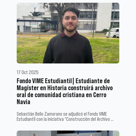
17 Oct 2025
Fondo VIME Estudiantil| Estudiante de
Magíster en Historia construirá archivo
oral de comunidad cristiana en Cerro
Navia
Sebastián Bello Zamorano se adjudicó el Fondo VIME
Estudiantil con la iniciativa “Construcción del Archivo …