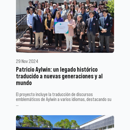
29 Nov 2024
Patricio Aylwin: un legado histórico
traducido a nuevas generaciones y al
mundo
El proyecto incluye la traducción de discursos
emblemáticos de Aylwin a varios idiomas, destacando su
…