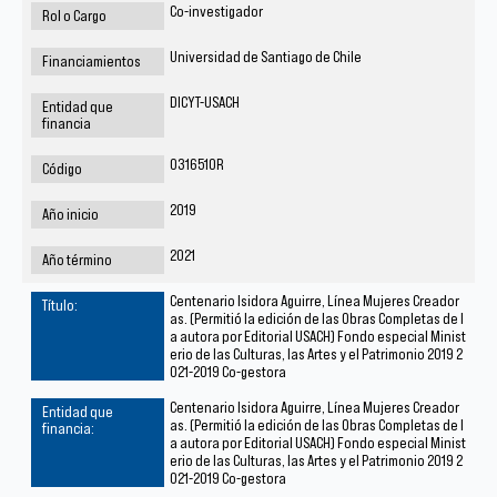
Co-investigador
Universidad de Santiago de Chile
DICYT-USACH
031651OR
2019
2021
Centenario Isidora Aguirre, Línea Mujeres Creador
as. (Permitió la edición de las Obras Completas de l
a autora por Editorial USACH) Fondo especial Minist
erio de las Culturas, las Artes y el Patrimonio 2019 2
021-2019 Co-gestora
Centenario Isidora Aguirre, Línea Mujeres Creador
as. (Permitió la edición de las Obras Completas de l
a autora por Editorial USACH) Fondo especial Minist
erio de las Culturas, las Artes y el Patrimonio 2019 2
021-2019 Co-gestora