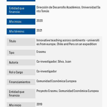
Dirección de Desarrollo Académico, Universidad Sa
nto Tomás
2020
2021
Innovative teaching across continents – universiti
es from europe, Chile and Peru on an expedition
Erasmu
Co-investigador; Silva, Juan
Co-investigador
Comunidad Económica Europea
Proyecto Erasmu, Comunidad Económica Europea
2019