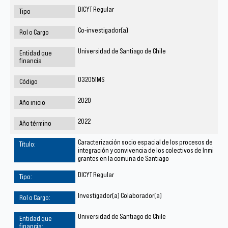
DICYT Regular
Co-investigador(a)
Universidad de Santiago de Chile
032051MS
2020
2022
Caracterización socio espacial de los procesos de
integración y convivencia de los colectivos de Inmi
grantes en la comuna de Santiago
DICYT Regular
Investigador(a) Colaborador(a)
Universidad de Santiago de Chile