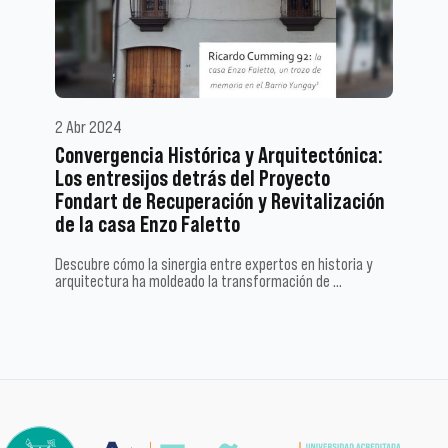
2 Abr 2024
Convergencia Histórica y Arquitectónica:
Los entresijos detrás del Proyecto
Fondart de Recuperación y Revitalización
de la casa Enzo Faletto
Descubre cómo la sinergia entre expertos en historia y
arquitectura ha moldeado la transformación de …