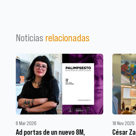
Noticias
relacionadas
6 Mar 2026
18 Nov 2025
Ad portas de un nuevo 8M,
César Za