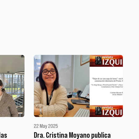
22 May 2025
las
Dra. Cristina Moyano publica