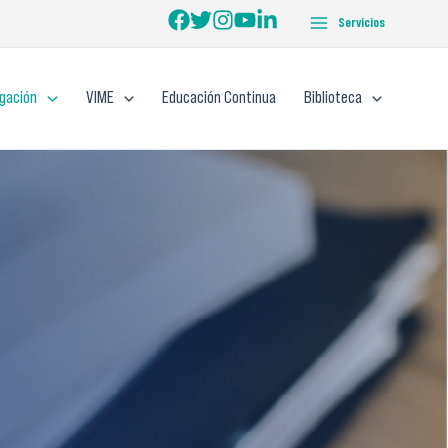
Servicios
igación
VIME
Educación Continua
Biblioteca