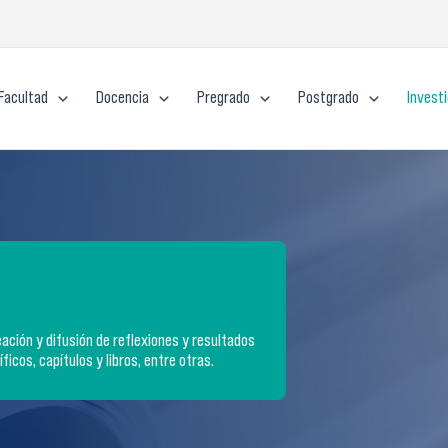
Facultad
Docencia
Pregrado
Postgrado
Invest
ación y difusión de reflexiones y resultados
ficos, capítulos y libros, entre otras.