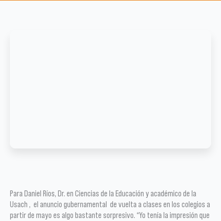
Para Daniel Ríos, Dr. en Ciencias de la Educación y académico de la
Usach , el anuncio gubernamental de vuelta a clases en los colegios a
partir de mayo es algo bastante sorpresivo. “Yo tenía la impresión que