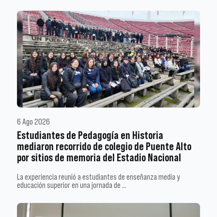
6 Ago 2026
Estudiantes de Pedagogía en Historia
mediaron recorrido de colegio de Puente Alto
por sitios de memoria del Estadio Nacional
La experiencia reunió a estudiantes de enseñanza media y
educación superior en una jornada de …