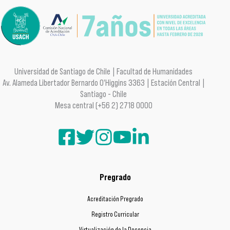
Universidad de Santiago de Chile | Facultad de Humanidades
Av. Alameda Libertador Bernardo O'Higgins 3363 | Estación Central |
Santiago - Chile
Mesa central (+56 2) 2718 0000
Pregrado
Acreditación Pregrado
Registro Curricular
Virtualización de la Docencia