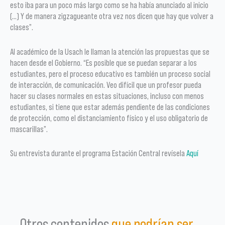
esto iba para un poco más largo como se ha había anunciado al inicio
(…) Y de manera zigzagueante otra vez nos dicen que hay que volver a
clases”.
Al académico de la Usach le llaman la atención las propuestas que se
hacen desde el Gobierno. “Es posible que se puedan separar a los
estudiantes, pero el proceso educativo es también un proceso social
de interacción, de comunicación. Veo difícil que un profesor pueda
hacer su clases normales en estas situaciones, incluso con menos
estudiantes, si tiene que estar además pendiente de las condiciones
de protección, como el distanciamiento físico y el uso obligatorio de
mascarillas”.
Su entrevista durante el programa Estación Central revísela
Aquí
Otros contenidos
que podrían ser