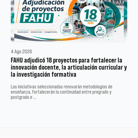
4 Ago 2026
FAHU adjudicó 18 proyectos para fortalecer la
innovación docente, la articulación curricular y
la investigación formativa
Las iniciativas seleccionadas renovarán metodologías de
enseñanza, fortalecerán la continuidad entre pregrado y
postgrado e …