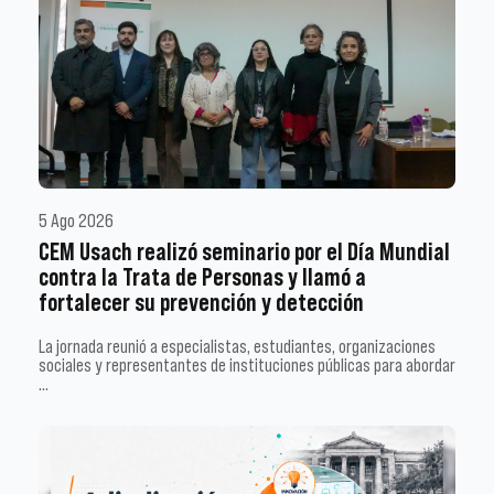
5 Ago 2026
CEM Usach realizó seminario por el Día Mundial
contra la Trata de Personas y llamó a
fortalecer su prevención y detección
La jornada reunió a especialistas, estudiantes, organizaciones
sociales y representantes de instituciones públicas para abordar
…