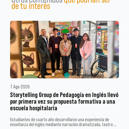
de tu interés
7 Ago 2026
Storytelling Group de Pedagogía en Inglés llevó
por primera vez su propuesta formativa a una
escuela hospitalaria
Estudiantes de cuarto año desarrollaron una experiencia de
enseñanza del inglés mediante narración dramatizada, teatro …