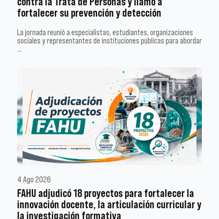
contra la Trata de Personas y llamó a
fortalecer su prevención y detección
La jornada reunió a especialistas, estudiantes, organizaciones
sociales y representantes de instituciones públicas para abordar
…
4 Ago 2026
FAHU adjudicó 18 proyectos para fortalecer la
innovación docente, la articulación curricular y
la investigación formativa