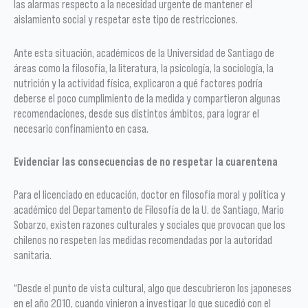
las alarmas respecto a la necesidad urgente de mantener el
aislamiento social y respetar este tipo de restricciones.
Ante esta situación, académicos de la Universidad de Santiago de
áreas como la filosofía, la literatura, la psicología, la sociología, la
nutrición y la actividad física, explicaron a qué factores podría
deberse el poco cumplimiento de la medida y compartieron algunas
recomendaciones, desde sus distintos ámbitos, para lograr el
necesario confinamiento en casa.
Evidenciar las consecuencias de no respetar la cuarentena
Para el licenciado en educación, doctor en filosofía moral y política y
académico del Departamento de Filosofía de la U. de Santiago, Mario
Sobarzo, existen razones culturales y sociales que provocan que los
chilenos no respeten las medidas recomendadas por la autoridad
sanitaria.
“Desde el punto de vista cultural, algo que descubrieron los japoneses
en el año 2010, cuando vinieron a investigar lo que sucedió con el