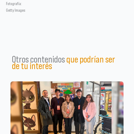
Fotografía:
Getty Images
Otros contenidos
que podrían ser
de tu interés