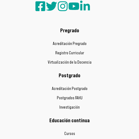
Pregrado
Acreditación Pregrado
Registro Curricular
Virtualización de la Docencia
Postgrado
Acreditación Postgrado
Postgrados FAHU
Investigación
Educación continua
Cursos