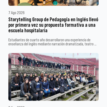
7 Ago 2026
Storytelling Group de Pedagogía en Inglés llevó
por primera vez su propuesta formativa a una
escuela hospitalaria
Estudiantes de cuarto año desarrollaron una experiencia de
enseñanza del inglés mediante narración dramatizada, teatro …