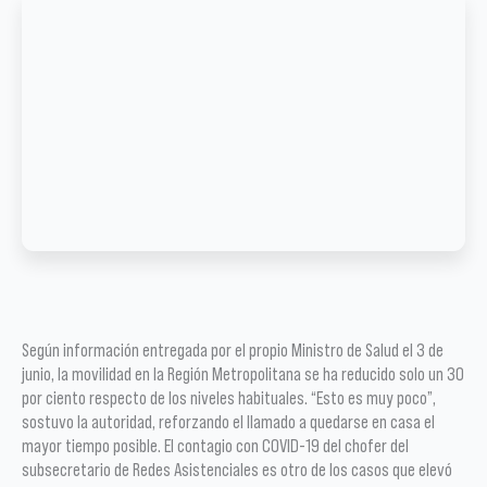
Según información entregada por el propio Ministro de Salud el 3 de
junio, la movilidad en la Región Metropolitana se ha reducido solo un 30
por ciento respecto de los niveles habituales. “Esto es muy poco”,
sostuvo la autoridad, reforzando el llamado a quedarse en casa el
mayor tiempo posible. El contagio con COVID-19 del chofer del
subsecretario de Redes Asistenciales es otro de los casos que elevó