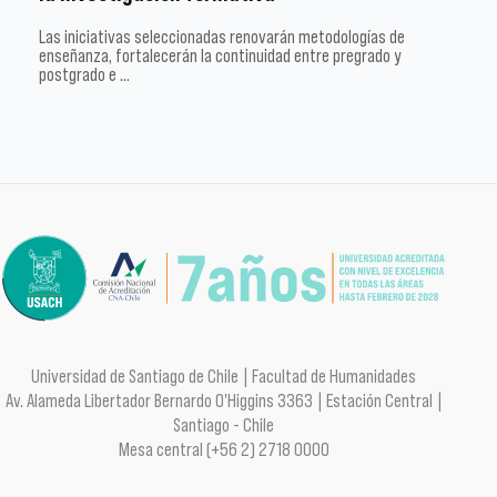
Las iniciativas seleccionadas renovarán metodologías de
enseñanza, fortalecerán la continuidad entre pregrado y
postgrado e …
Universidad de Santiago de Chile | Facultad de Humanidades
Av. Alameda Libertador Bernardo O'Higgins 3363 | Estación Central |
Santiago - Chile
Mesa central (+56 2) 2718 0000