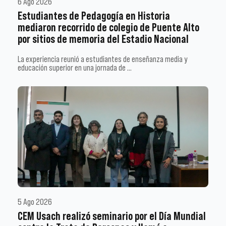
6 Ago 2026
Estudiantes de Pedagogía en Historia
mediaron recorrido de colegio de Puente Alto
por sitios de memoria del Estadio Nacional
La experiencia reunió a estudiantes de enseñanza media y
educación superior en una jornada de …
5 Ago 2026
CEM Usach realizó seminario por el Día Mundial