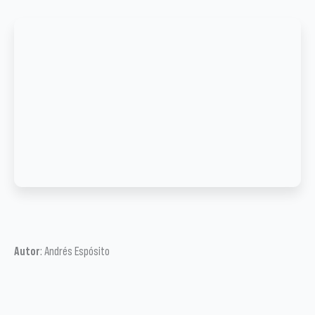
Autor
: Andrés Espósito