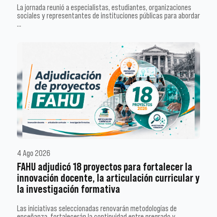
La jornada reunió a especialistas, estudiantes, organizaciones
sociales y representantes de instituciones públicas para abordar
…
4 Ago 2026
FAHU adjudicó 18 proyectos para fortalecer la
innovación docente, la articulación curricular y
la investigación formativa
Las iniciativas seleccionadas renovarán metodologías de
enseñanza, fortalecerán la continuidad entre pregrado y