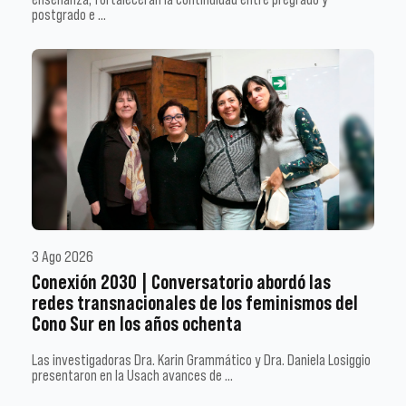
postgrado e …
3 Ago 2026
Conexión 2030 | Conversatorio abordó las
redes transnacionales de los feminismos del
Cono Sur en los años ochenta
Las investigadoras Dra. Karin Grammático y Dra. Daniela Losiggio
presentaron en la Usach avances de …