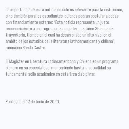
La importancia de esta noticia no sólo es relevante para la institución,
sino también para los estudiantes, quienes podrán postular a becas
con financiamiento externo: “Esta noticia representa un justo
reconocimiento a un programa de magíster que tiene 35 años de
trayectoria, tiempo en el cual ha desarrollado un alto nivel en el
ámbito de los estudios de la literatura latinoamericana y chilena”,
mencionó Rueda Castro.
El Magister en Literatura Latinoamericana y Chilena es un programa
pionero en su especialidad, manteniendo hasta la actualidad su
fundamental sello académico en esta área disciplinar.
Publicado el 12 de Junio de 2020.