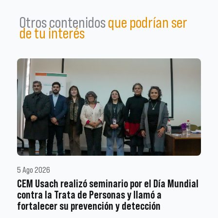
Otros contenidos
que podrían ser
de tu interés
5 Ago 2026
CEM Usach realizó seminario por el Día Mundial
contra la Trata de Personas y llamó a
fortalecer su prevención y detección