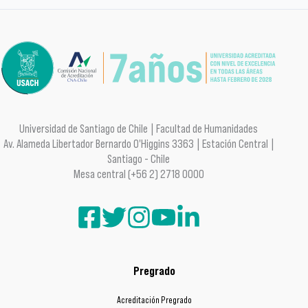
Universidad de Santiago de Chile | Facultad de Humanidades
Av. Alameda Libertador Bernardo O'Higgins 3363 | Estación Central |
Santiago - Chile
Mesa central (+56 2) 2718 0000
Pregrado
Acreditación Pregrado