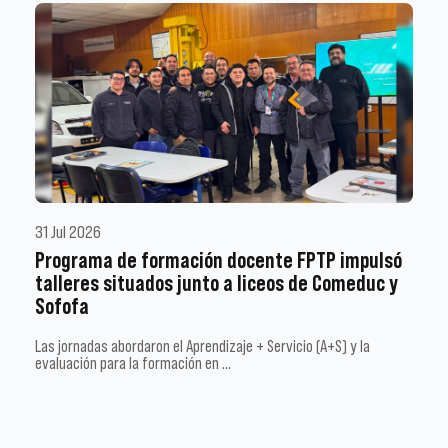
31 Jul 2026
Programa de formación docente FPTP impulsó
talleres situados junto a liceos de Comeduc y
Sofofa
Las jornadas abordaron el Aprendizaje + Servicio (A+S) y la
evaluación para la formación en …