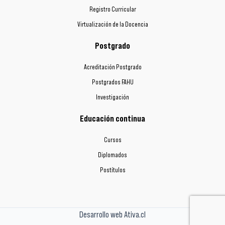
Registro Curricular
Virtualización de la Docencia
Postgrado
Acreditación Postgrado
Postgrados FAHU
Investigación
Educación continua
Cursos
Diplomados
Postítulos
Desarrollo web Ativa.cl