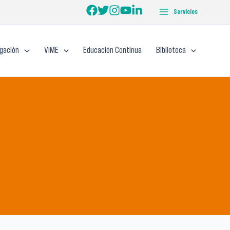
Servicios
igación
VIME
Educación Continua
Biblioteca