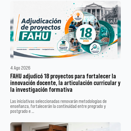
4 Ago 2026
FAHU adjudicó 18 proyectos para fortalecer la
innovación docente, la articulación curricular y
la investigación formativa
Las iniciativas seleccionadas renovarán metodologías de
enseñanza, fortalecerán la continuidad entre pregrado y
postgrado e …