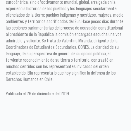
eurocéntrica, sino efectivamente mundial, global, arraigada en la
experiencia histórica de los pueblos y los lenguajes secularmente
silenciados de la tierra: pueblos indígenas y mestizos, mujeres, medio
ambientes y territorios sacrificados del Sur. Hace pocos días durante
las sesiones parlamentarias del proceso de acusación constitucional
al presidente de la República la comisión encargada escucha una voz
admirable y valiente. Se trata de Valentina Miranda, dirigente de la
Coordinadora de Estudiantes Secundarios, CONES. La claridad de su
lenguaje, de su perspectiva de género, de su opción política, el
ferviente reconocimiento de su tierra o territorio, contrastó en
muchos sentidos con los representantes invitados del orden
establecido. Ella representa lo que hoy significa la defensa de los
Derechos Humanos en Chile.
Publicado el 26 de diciembre del 2019.