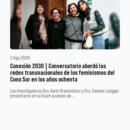
3 Ago 2026
Conexión 2030 | Conversatorio abordó las
redes transnacionales de los feminismos del
Cono Sur en los años ochenta
Las investigadoras Dra. Karin Grammático y Dra. Daniela Losiggio
presentaron en la Usach avances de …