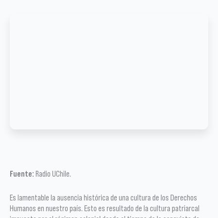
Fuente:
Radio UChile.
Es lamentable la ausencia histórica de una cultura de los Derechos
Humanos en nuestro país. Esto es resultado de la cultura patriarcal