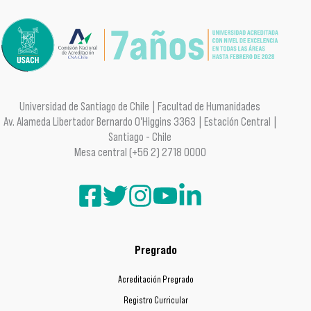
Universidad de Santiago de Chile | Facultad de Humanidades
Av. Alameda Libertador Bernardo O'Higgins 3363 | Estación Central |
Santiago - Chile
Mesa central (+56 2) 2718 0000
Pregrado
Acreditación Pregrado
Registro Curricular