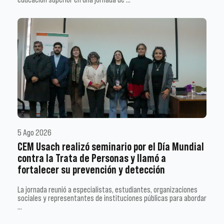
5 Ago 2026
CEM Usach realizó seminario por el Día Mundial
contra la Trata de Personas y llamó a
fortalecer su prevención y detección
La jornada reunió a especialistas, estudiantes, organizaciones
sociales y representantes de instituciones públicas para abordar
…