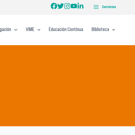
Servicios
igación
VIME
Educación Continua
Biblioteca