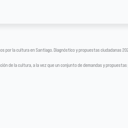
os por la cultura en Santiago. Diagnóstico y propuestas ciudadanas 20
ción de la cultura, a la vez que un conjunto de demandas y propuestas p