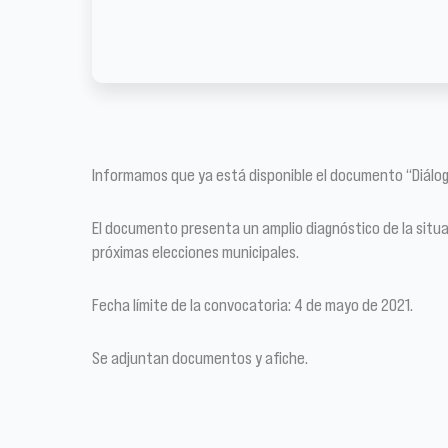
Informamos que ya está disponible el documento “Diálog
El documento presenta un amplio diagnóstico de la situa
próximas elecciones municipales.
Fecha límite de la convocatoria: 4 de mayo de 2021.
Se adjuntan documentos y afiche.