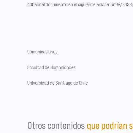
Adherir el documento en el siguiente enlace: bit.ly/3338j
Comunicaciones
Facultad de Humanidades
Universidad de Santiago de Chile
Otros contenidos
que podrían s