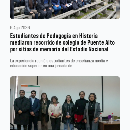
6 Ago 2026
Estudiantes de Pedagogía en Historia
mediaron recorrido de colegio de Puente Alto
por sitios de memoria del Estadio Nacional
La experiencia reunió a estudiantes de enseñanza media y
educación superior en una jornada de …