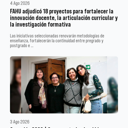
4 Ago 2026
FAHU adjudicó 18 proyectos para fortalecer la
innovación docente, la articulación curricular y
la investigación formativa
Las iniciativas seleccionadas renovarán metodologías de
enseñanza, fortalecerán la continuidad entre pregrado y
postgrado e …
3 Ago 2026