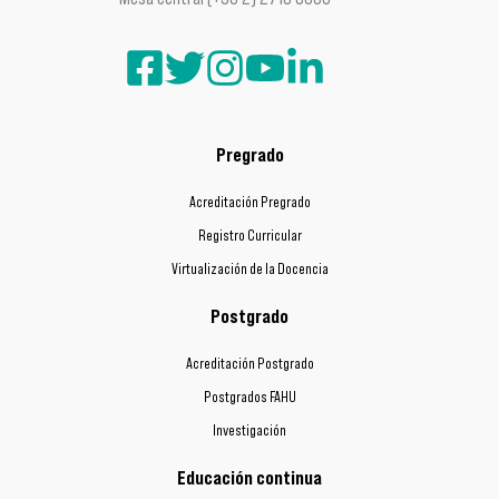
Pregrado
Acreditación Pregrado
Registro Curricular
Virtualización de la Docencia
Postgrado
Acreditación Postgrado
Postgrados FAHU
Investigación
Educación continua