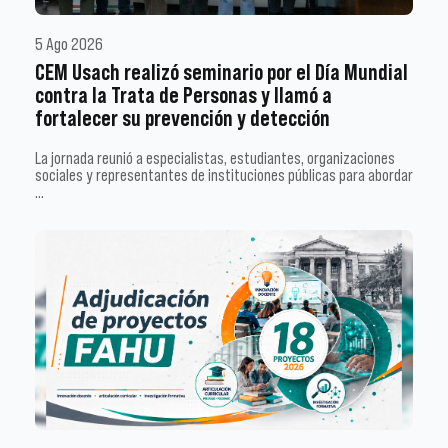
5 Ago 2026
CEM Usach realizó seminario por el Día Mundial
contra la Trata de Personas y llamó a
fortalecer su prevención y detección
La jornada reunió a especialistas, estudiantes, organizaciones
sociales y representantes de instituciones públicas para abordar
…