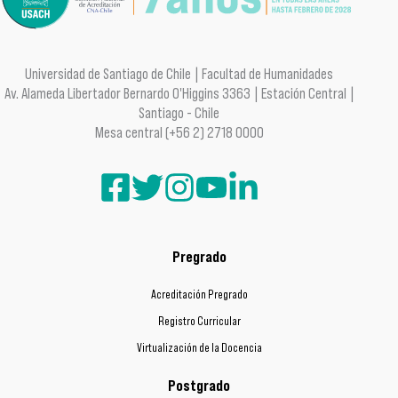
Universidad de Santiago de Chile | Facultad de Humanidades
Av. Alameda Libertador Bernardo O'Higgins 3363 | Estación Central |
Santiago - Chile
Mesa central (+56 2) 2718 0000
Pregrado
Acreditación Pregrado
Registro Curricular
Virtualización de la Docencia
Postgrado