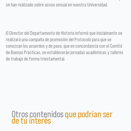
se han realizado sobre acoso sexual en nuestra Universidad.
El Director del Departamento de Historia informó que inicialmente se
realizará una campaña de promoción del Protocolo para que se
conozcan los acuerdos y de paso, que en concordancia con el Comité
de Buenas Prácticas, se establecerán jornadas académicas y talleres
de trabajo de forma triestamental.
Otros contenidos
que podrían ser
de tu interés