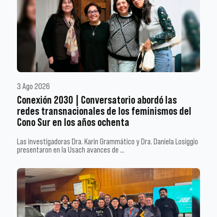
3 Ago 2026
Conexión 2030 | Conversatorio abordó las
redes transnacionales de los feminismos del
Cono Sur en los años ochenta
Las investigadoras Dra. Karin Grammático y Dra. Daniela Losiggio
presentaron en la Usach avances de …