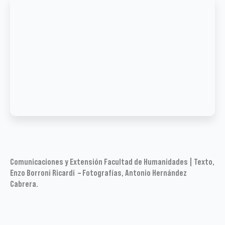
Comunicaciones y Extensión Facultad de Humanidades | Texto,
Enzo Borroni Ricardi – Fotografías, Antonio Hernández
Cabrera.