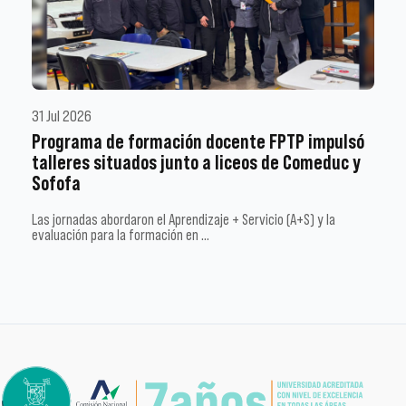
31 Jul 2026
Programa de formación docente FPTP impulsó
talleres situados junto a liceos de Comeduc y
Sofofa
Las jornadas abordaron el Aprendizaje + Servicio (A+S) y la
evaluación para la formación en …