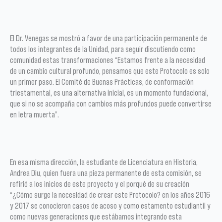
El Dr. Venegas se mostró a favor de una participación permanente de
todos los integrantes de la Unidad, para seguir discutiendo como
comunidad estas transformaciones “Estamos frente a la necesidad
de un cambio cultural profundo, pensamos que este Protocolo es solo
un primer paso. El Comité de Buenas Prácticas, de conformación
triestamental, es una alternativa inicial, es un momento fundacional,
que si no se acompaña con cambios más profundos puede convertirse
en letra muerta”.
En esa misma dirección, la estudiante de Licenciatura en Historia,
Andrea Diu, quien fuera una pieza permanente de esta comisión, se
refirió a los inicios de este proyecto y el porqué de su creación
“¿Cómo surge la necesidad de crear este Protocolo? en los años 2016
y 2017 se conocieron casos de acoso y como estamento estudiantil y
como nuevas generaciones que estábamos integrando esta