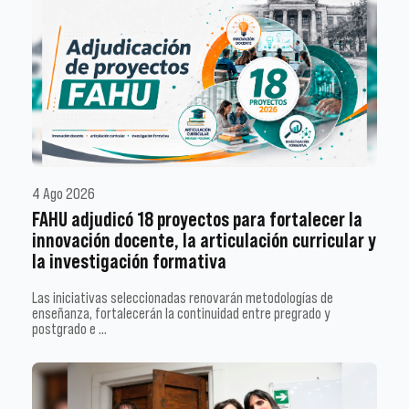
4 Ago 2026
FAHU adjudicó 18 proyectos para fortalecer la
innovación docente, la articulación curricular y
la investigación formativa
Las iniciativas seleccionadas renovarán metodologías de
enseñanza, fortalecerán la continuidad entre pregrado y
postgrado e …