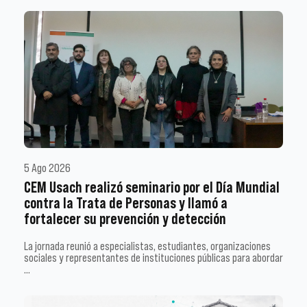
5 Ago 2026
CEM Usach realizó seminario por el Día Mundial
contra la Trata de Personas y llamó a
fortalecer su prevención y detección
La jornada reunió a especialistas, estudiantes, organizaciones
sociales y representantes de instituciones públicas para abordar
…