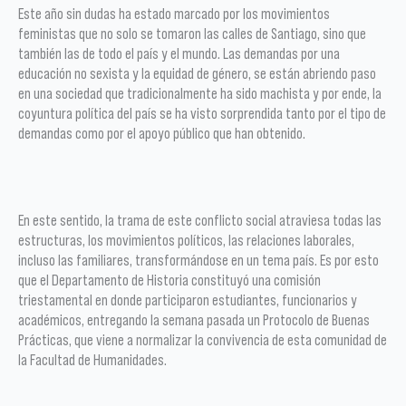
Este año sin dudas ha estado marcado por los movimientos
feministas que no solo se tomaron las calles de Santiago, sino que
también las de todo el país y el mundo. Las demandas por una
educación no sexista y la equidad de género, se están abriendo paso
en una sociedad que tradicionalmente ha sido machista y por ende, la
coyuntura política del país se ha visto sorprendida tanto por el tipo de
demandas como por el apoyo público que han obtenido.
En este sentido, la trama de este conflicto social atraviesa todas las
estructuras, los movimientos políticos, las relaciones laborales,
incluso las familiares, transformándose en un tema país. Es por esto
que el Departamento de Historia constituyó una comisión
triestamental en donde participaron estudiantes, funcionarios y
académicos, entregando la semana pasada un Protocolo de Buenas
Prácticas, que viene a normalizar la convivencia de esta comunidad de
la Facultad de Humanidades.