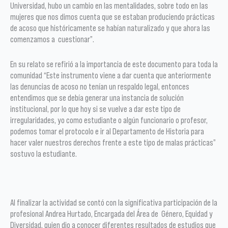
Universidad, hubo un cambio en las mentalidades, sobre todo en las
mujeres que nos dimos cuenta que se estaban produciendo prácticas
de acoso que históricamente se habían naturalizado y que ahora las
comenzamos a cuestionar”.
En su relato se refirió a la importancia de este documento para toda la
comunidad “Este instrumento viene a dar cuenta que anteriormente
las denuncias de acoso no tenían un respaldo legal, entonces
entendimos que se debía generar una instancia de solución
institucional, por lo que hoy si se vuelve a dar este tipo de
irregularidades, yo como estudiante o algún funcionario o profesor,
podemos tomar el protocolo e ir al Departamento de Historia para
hacer valer nuestros derechos frente a este tipo de malas prácticas”
sostuvo la estudiante.
Al finalizar la actividad se contó con la significativa participación de la
profesional Andrea Hurtado, Encargada del Área de Género, Equidad y
Diversidad, quien dio a conocer diferentes resultados de estudios que