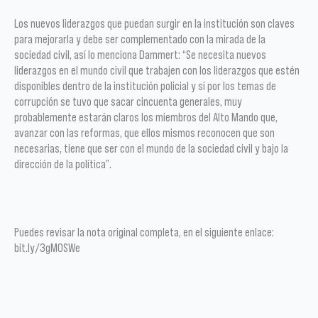
Los nuevos liderazgos que puedan surgir en la institución son claves
para mejorarla y debe ser complementado con la mirada de la
sociedad civil, así lo menciona Dammert: “Se necesita nuevos
liderazgos en el mundo civil que trabajen con los liderazgos que estén
disponibles dentro de la institución policial y si por los temas de
corrupción se tuvo que sacar cincuenta generales, muy
probablemente estarán claros los miembros del Alto Mando que,
avanzar con las reformas, que ellos mismos reconocen que son
necesarias, tiene que ser con el mundo de la sociedad civil y bajo la
dirección de la política”.
Puedes revisar la nota original completa, en el siguiente enlace:
bit.ly/3gMOSWe