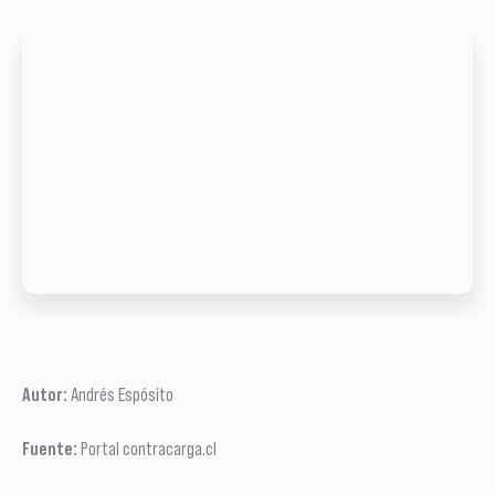
Autor:
Andrés Espósito
Fuente:
Portal contracarga.cl