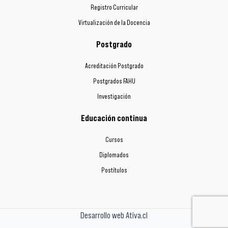
Registro Curricular
Virtualización de la Docencia
Postgrado
Acreditación Postgrado
Postgrados FAHU
Investigación
Educación continua
Cursos
Diplomados
Postítulos
Desarrollo web Ativa.cl