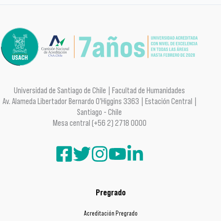
Universidad de Santiago de Chile | Facultad de Humanidades
Av. Alameda Libertador Bernardo O'Higgins 3363 | Estación Central |
Santiago - Chile
Mesa central (+56 2) 2718 0000
Pregrado
Acreditación Pregrado