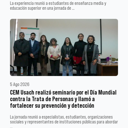
La experiencia reunió a estudiantes de enseñanza media y
educación superior en una jornada de …
5 Ago 2026
CEM Usach realizó seminario por el Día Mundial
contra la Trata de Personas y llamó a
fortalecer su prevención y detección
La jornada reunió a especialistas, estudiantes, organizaciones
sociales y representantes de instituciones públicas para abordar
…