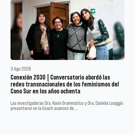
3 Ago 2026
Conexión 2030 | Conversatorio abordó las
redes transnacionales de los feminismos del
Cono Sur en los años ochenta
Las investigadoras Dra. Karin Grammático y Dra. Daniela Losiggio
presentaron en la Usach avances de …