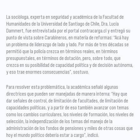
La socióloga, experta en seguridad y académica de la Facultad de
Humanidades de la Universidad de Santiago de Chile, Dra. Lucía
Dammert, fue entrevistada por el portal contracarga.cl y entregó su
punto de vista sobre Carabineros, en materia de reformas: “Acá hay
un problema de liderazgo de lado y lado. Por más de tres décadas se
permitió que la policía crezca en términos reales, en términos
presupuestales, en términos de dotación, pero, sobre todo, que
crezca en su posibilidad de capacidad política y de decisión autónoma,
y eso trae enormes consecuencias”, sostuvo.
Para resolver esta problemática, la académica señaló algunas
directrices que pueden ser manejadas de manera interna: “Hay que
dar señales de control, de limitación de facultades, de limitación de
capacidades políticas, y a partir de eso también avanzar con temas
como los cambios curriculares, los niveles de formación, los niveles de
selección, la independización de los temas del manejo de la
administración de los fondos de pensiones y miles de otras cosas que
hoy el mundo político debería estar a cargo”, indicó.