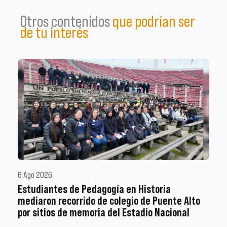
Otros contenidos
que podrían ser
de tu interés
6 Ago 2026
Estudiantes de Pedagogía en Historia
mediaron recorrido de colegio de Puente Alto
por sitios de memoria del Estadio Nacional