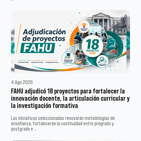
4 Ago 2026
FAHU adjudicó 18 proyectos para fortalecer la
innovación docente, la articulación curricular y
la investigación formativa
Las iniciativas seleccionadas renovarán metodologías de
enseñanza, fortalecerán la continuidad entre pregrado y
postgrado e …