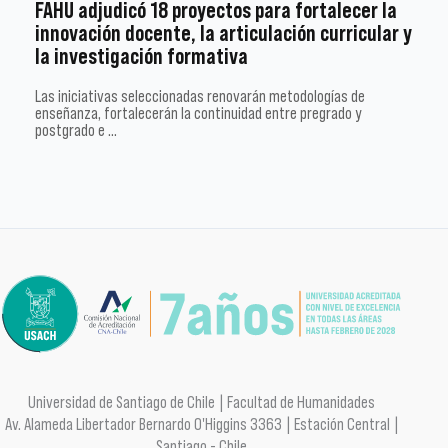
FAHU adjudicó 18 proyectos para fortalecer la
innovación docente, la articulación curricular y
la investigación formativa
Las iniciativas seleccionadas renovarán metodologías de
enseñanza, fortalecerán la continuidad entre pregrado y
postgrado e …
Universidad de Santiago de Chile | Facultad de Humanidades
Av. Alameda Libertador Bernardo O'Higgins 3363 | Estación Central |
Santiago - Chile