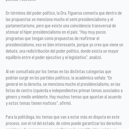
En términos del poder político, la Dra. Figueroa comenta que dentro de
las propuestas se menciona mucho el semi presidencialismo y el
parlamentarismo, pero que existe una coincidencia transversal de
atenuar el híper presidencialismo en el país: “Hay muy pocos
programas que tengan como propuestas de reafirmar el
presidencialismo, eso es bien interesante, porque yo creo que viene un
debate, una redistribución del poder político, donde exista un mayor
equilibrio entre el poder ejecutivo y el legislativo”, analizó.
Al ser consultada por los temas en las distintas categorías que
podrían surgir en los partidos políticos, la académica señala: “En
general en la derecha, se menciona mucho el presidencialismo, en las
listas de centro izquierda e independientes priman temas asociados a
género y medio ambiente. Hay muchos temas que apuntan al acuerdo
y estos temas tienen matices”, afirmó.
Para la politóloga, los temas que van a estar más en disputa en este
proceso, son el rol del estado, de cómo puede garantizar los derechos