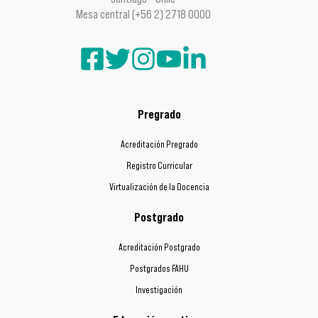
Mesa central (+56 2) 2718 0000
Pregrado
Acreditación Pregrado
Registro Curricular
Virtualización de la Docencia
Postgrado
Acreditación Postgrado
Postgrados FAHU
Investigación