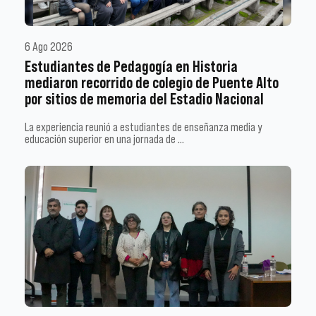
6 Ago 2026
Estudiantes de Pedagogía en Historia
mediaron recorrido de colegio de Puente Alto
por sitios de memoria del Estadio Nacional
La experiencia reunió a estudiantes de enseñanza media y
educación superior en una jornada de …