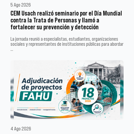
5 Ago 2026
CEM Usach realizó seminario por el Día Mundial
contra la Trata de Personas y llamó a
fortalecer su prevención y detección
La jornada reunió a especialistas, estudiantes, organizaciones
sociales y representantes de instituciones públicas para abordar
…
4 Ago 2026