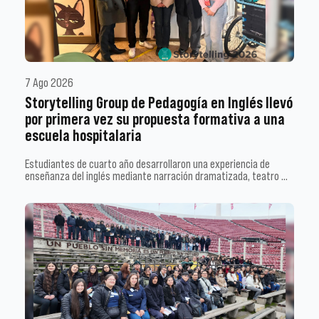
7 Ago 2026
Storytelling Group de Pedagogía en Inglés llevó
por primera vez su propuesta formativa a una
escuela hospitalaria
Estudiantes de cuarto año desarrollaron una experiencia de
enseñanza del inglés mediante narración dramatizada, teatro …