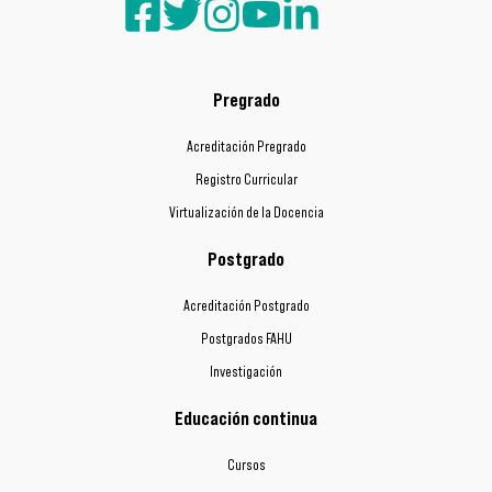
Pregrado
Acreditación Pregrado
Registro Curricular
Virtualización de la Docencia
Postgrado
Acreditación Postgrado
Postgrados FAHU
Investigación
Educación continua
Cursos