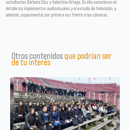
estudiantes Bárbara Diaz y Valentina Ortega. En ella conocieron en
detalle los implementos audiovisuales y el estudio de televisión, y
además, experimentar por primera vez frente a las cámaras.
Otros contenidos
que podrían ser
de tu interés