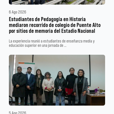
6 Ago 2026
Estudiantes de Pedagogía en Historia
mediaron recorrido de colegio de Puente Alto
por sitios de memoria del Estadio Nacional
La experiencia reunió a estudiantes de enseñanza media y
educación superior en una jornada de …
5 Ago 2026