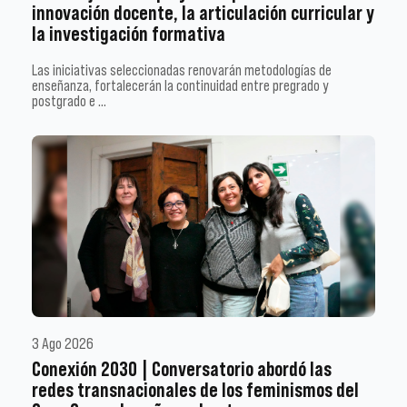
innovación docente, la articulación curricular y
la investigación formativa
Las iniciativas seleccionadas renovarán metodologías de
enseñanza, fortalecerán la continuidad entre pregrado y
postgrado e …
3 Ago 2026
Conexión 2030 | Conversatorio abordó las
redes transnacionales de los feminismos del