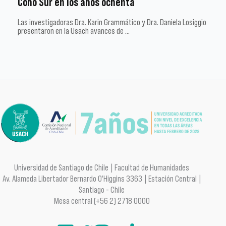
Cono Sur en los años ochenta
Las investigadoras Dra. Karin Grammático y Dra. Daniela Losiggio
presentaron en la Usach avances de …
Universidad de Santiago de Chile | Facultad de Humanidades
Av. Alameda Libertador Bernardo O'Higgins 3363 | Estación Central |
Santiago - Chile
Mesa central (+56 2) 2718 0000