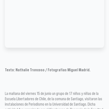
Texto: Nathalie Troncoso / Fotografías Miguel Madrid.
La mañana del viernes 15 de junio un grupo de 17 niños y niñas de la
Escuela Libertadores de Chile, de la comuna de Santiago, visitaron las
instalaciones de Periodismo en la Universidad de Santiago. Dicha