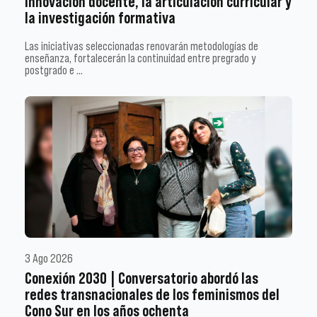
innovación docente, la articulación curricular y
la investigación formativa
Las iniciativas seleccionadas renovarán metodologías de
enseñanza, fortalecerán la continuidad entre pregrado y
postgrado e …
3 Ago 2026
Conexión 2030 | Conversatorio abordó las
redes transnacionales de los feminismos del
Cono Sur en los años ochenta