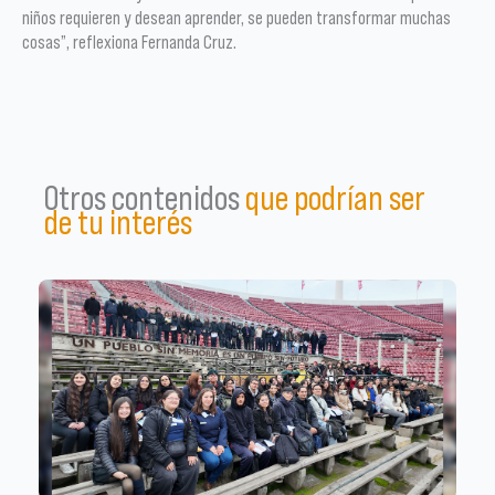
niños requieren y desean aprender, se pueden transformar muchas
cosas”, reflexiona Fernanda Cruz.
Otros contenidos
que podrían ser
de tu interés