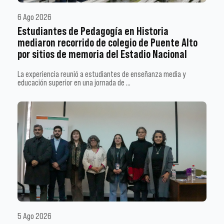
6 Ago 2026
Estudiantes de Pedagogía en Historia
mediaron recorrido de colegio de Puente Alto
por sitios de memoria del Estadio Nacional
La experiencia reunió a estudiantes de enseñanza media y
educación superior en una jornada de …
5 Ago 2026