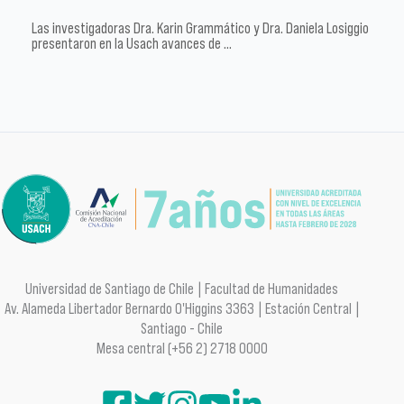
Las investigadoras Dra. Karin Grammático y Dra. Daniela Losiggio
presentaron en la Usach avances de …
Universidad de Santiago de Chile | Facultad de Humanidades
Av. Alameda Libertador Bernardo O'Higgins 3363 | Estación Central |
Santiago - Chile
Mesa central (+56 2) 2718 0000