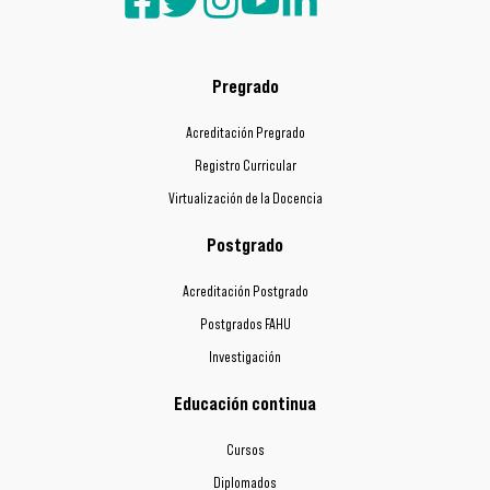
Pregrado
Acreditación Pregrado
Registro Curricular
Virtualización de la Docencia
Postgrado
Acreditación Postgrado
Postgrados FAHU
Investigación
Educación continua
Cursos
Diplomados