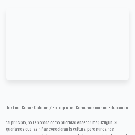
Textos: César Calquín / Fotografía: Comunicaciones Educación
“Al principio, no teníamos como prioridad enseñar mapuzugun. Sí
queríamos que las niñas conocieran la cultura, pero nunca nos