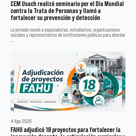
CEM Usach realizó seminario por el Día Mundial
contra la Trata de Personas y llamó a
fortalecer su prevención y detección
La jornada reunió a especialistas, estudiantes, organizaciones
sociales y representantes de instituciones públicas para abordar
…
4 Ago 2026
FAHU adjudicó 18 proyectos para fortalecer la