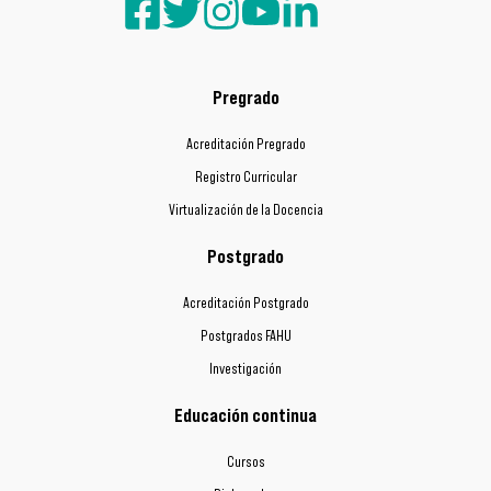
Pregrado
Acreditación Pregrado
Registro Curricular
Virtualización de la Docencia
Postgrado
Acreditación Postgrado
Postgrados FAHU
Investigación
Educación continua
Cursos