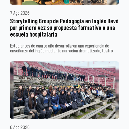
7 Ago 2026
Storytelling Group de Pedagogía en Inglés llevó
por primera vez su propuesta formativa a una
escuela hospitalaria
Estudiantes de cuarto año desarrollaron una experiencia de
enseñanza del inglés mediante narración dramatizada, teatro …
6 Ago 2026