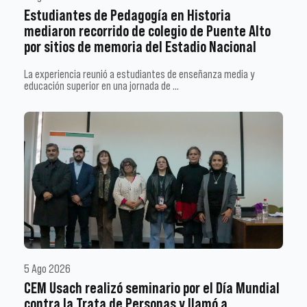
Estudiantes de Pedagogía en Historia
mediaron recorrido de colegio de Puente Alto
por sitios de memoria del Estadio Nacional
La experiencia reunió a estudiantes de enseñanza media y
educación superior en una jornada de …
5 Ago 2026
CEM Usach realizó seminario por el Día Mundial
contra la Trata de Personas y llamó a