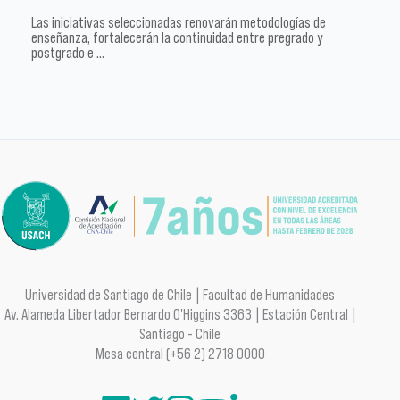
Las iniciativas seleccionadas renovarán metodologías de
enseñanza, fortalecerán la continuidad entre pregrado y
postgrado e …
Universidad de Santiago de Chile | Facultad de Humanidades
Av. Alameda Libertador Bernardo O'Higgins 3363 | Estación Central |
Santiago - Chile
Mesa central (+56 2) 2718 0000