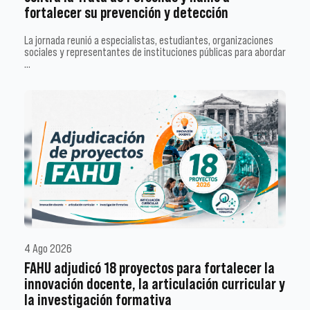
fortalecer su prevención y detección
La jornada reunió a especialistas, estudiantes, organizaciones
sociales y representantes de instituciones públicas para abordar
…
4 Ago 2026
FAHU adjudicó 18 proyectos para fortalecer la
innovación docente, la articulación curricular y
la investigación formativa