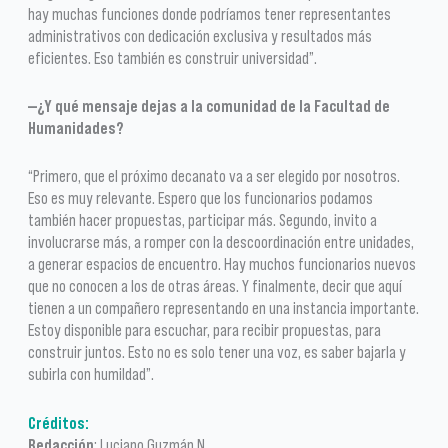
hay muchas funciones donde podríamos tener representantes
administrativos con dedicación exclusiva y resultados más
eficientes. Eso también es construir universidad”.
—¿Y qué mensaje dejas a la comunidad de la Facultad de
Humanidades?
“Primero, que el próximo decanato va a ser elegido por nosotros.
Eso es muy relevante. Espero que los funcionarios podamos
también hacer propuestas, participar más. Segundo, invito a
involucrarse más, a romper con la descoordinación entre unidades,
a generar espacios de encuentro. Hay muchos funcionarios nuevos
que no conocen a los de otras áreas. Y finalmente, decir que aquí
tienen a un compañero representando en una instancia importante.
Estoy disponible para escuchar, para recibir propuestas, para
construir juntos. Esto no es solo tener una voz, es saber bajarla y
subirla con humildad”.
Créditos:
Redacción
: Luciano Guzmán N.