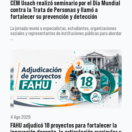
CEM Usach realizó seminario por el Día Mundial
contra la Trata de Personas y llamó a
fortalecer su prevención y detección
La jornada reunió a especialistas, estudiantes, organizaciones
sociales y representantes de instituciones públicas para abordar
…
4 Ago 2026
FAHU adjudicó 18 proyectos para fortalecer la