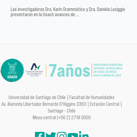
Las investigadoras Dra. Karin Grammático y Dra. Daniela Losiggio
presentaron en la Usach avances de …
Universidad de Santiago de Chile | Facultad de Humanidades
Av. Alameda Libertador Bernardo O'Higgins 3363 | Estación Central |
Santiago - Chile
Mesa central (+56 2) 2718 0000