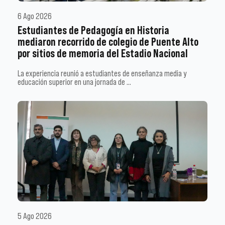
6 Ago 2026
Estudiantes de Pedagogía en Historia
mediaron recorrido de colegio de Puente Alto
por sitios de memoria del Estadio Nacional
La experiencia reunió a estudiantes de enseñanza media y
educación superior en una jornada de …
5 Ago 2026