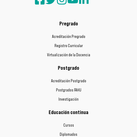
Pregrado
Acreditación Pregrado
Registro Curricular
Virtualización de la Docencia
Postgrado
Acreditación Postgrado
Postgrados FAHU
Investigación
Educación continua
Cursos
Diplomados