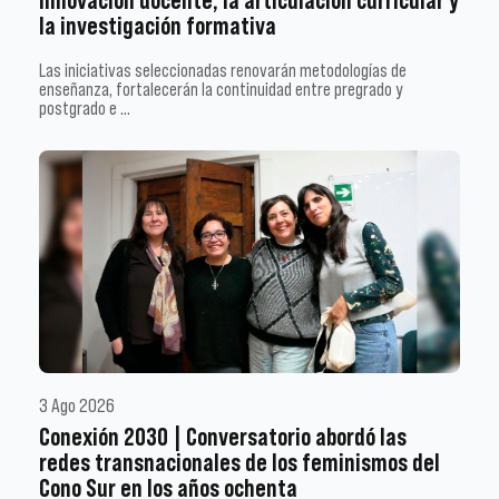
innovación docente, la articulación curricular y
la investigación formativa
Las iniciativas seleccionadas renovarán metodologías de
enseñanza, fortalecerán la continuidad entre pregrado y
postgrado e …
3 Ago 2026
Conexión 2030 | Conversatorio abordó las
redes transnacionales de los feminismos del
Cono Sur en los años ochenta