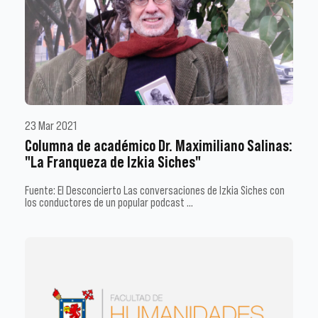
23 Mar 2021
Columna de académico Dr. Maximiliano Salinas:
"La Franqueza de Izkia Siches"
Fuente: El Desconcierto Las conversaciones de Izkia Siches con
los conductores de un popular podcast …