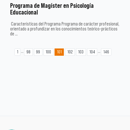
Programa de Magíster en Psicología
Educacional
Características del Programa Programa de carácter profesional,
orientado a profundizar en los conocimientos teórico-prácticos
de …
...
...
1
98
99
100
101
102
103
104
146