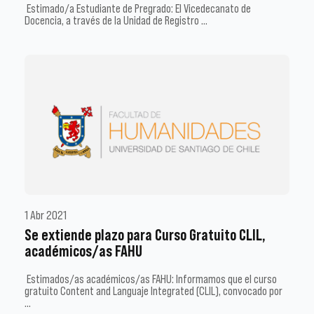
Estimado/a Estudiante de Pregrado: El Vicedecanato de
Docencia, a través de la Unidad de Registro …
1 Abr 2021
Se extiende plazo para Curso Gratuito CLIL,
académicos/as FAHU
Estimados/as académicos/as FAHU: Informamos que el curso
gratuito Content and Languaje Integrated (CLIL), convocado por
…