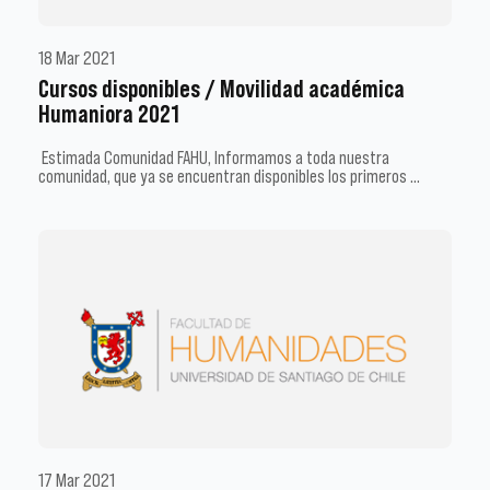
18 Mar 2021
Cursos disponibles / Movilidad académica
Humaniora 2021
Estimada Comunidad FAHU, Informamos a toda nuestra
comunidad, que ya se encuentran disponibles los primeros …
17 Mar 2021