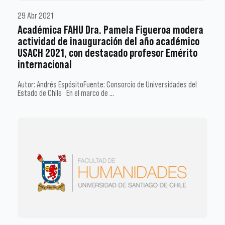
29 Abr 2021
Académica FAHU Dra. Pamela Figueroa modera
actividad de inauguración del año académico
USACH 2021, con destacado profesor Emérito
internacional
Autor: Andrés EspósitoFuente: Consorcio de Universidades del
Estado de Chile En el marco de …