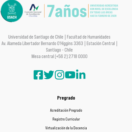
Universidad de Santiago de Chile | Facultad de Humanidades
Av. Alameda Libertador Bernardo O'Higgins 3363 | Estación Central |
Santiago - Chile
Mesa central (+56 2) 2718 0000
Pregrado
Acreditación Pregrado
Registro Curricular
Virtualización de la Docencia