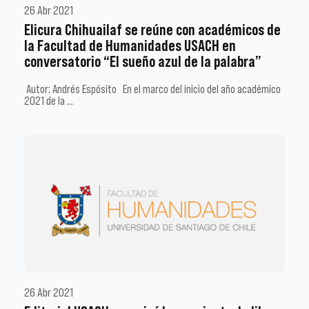
26 Abr 2021
Elicura Chihuailaf se reúne con académicos de
la Facultad de Humanidades USACH en
conversatorio “El sueño azul de la palabra”
Autor: Andrés Espósito En el marco del inicio del año académico
2021 de la …
26 Abr 2021