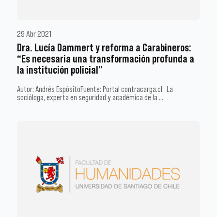
29 Abr 2021
Dra. Lucía Dammert y reforma a Carabineros:
“Es necesaria una transformación profunda a
la institución policial”
Autor: Andrés EspósitoFuente: Portal contracarga.cl La
socióloga, experta en seguridad y académica de la …