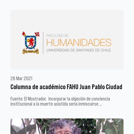
26 Mar 2021
Columna de académico FAHU Juan Pablo Ciudad
Fuente: El Mostrador. Incorporar la objeción de conciencia
institucional a la muerte asistida sería inmiscuirse …