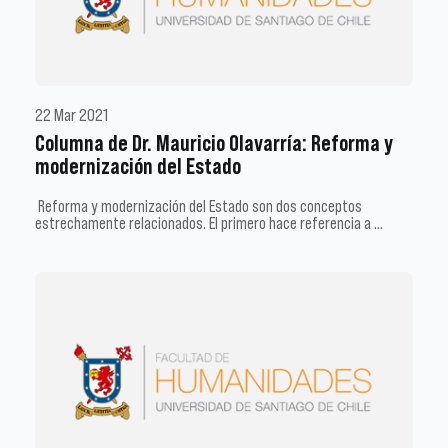
22 Mar 2021
Columna de Dr. Mauricio Olavarría: Reforma y
modernización del Estado
Reforma y modernización del Estado son dos conceptos
estrechamente relacionados. El primero hace referencia a …