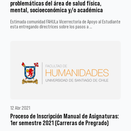
problemáticas del área de salud física,
mental, socioeconómica y/o académica
Estimada comunidad FAHULa Vicerrectoria de Apoyo al Estudiante
esta entregando directrices sobre los pasos a …
12 Abr 2021
Proceso de Inscripción Manual de Asignaturas:
1er semestre 2021 (Carreras de Pregrado)