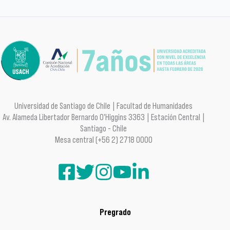
Universidad de Santiago de Chile | Facultad de Humanidades
Av. Alameda Libertador Bernardo O'Higgins 3363 | Estación Central |
Santiago - Chile
Mesa central (+56 2) 2718 0000
Pregrado