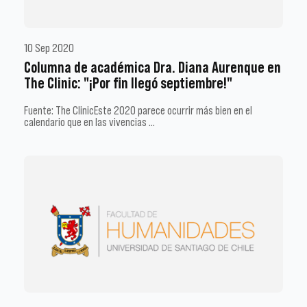
10 Sep 2020
Columna de académica Dra. Diana Aurenque en
The Clinic: "¡Por fin llegó septiembre!"
Fuente: The ClinicEste 2020 parece ocurrir más bien en el
calendario que en las vivencias …