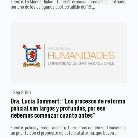
Fuente: Le Monde Diplomatique.Diferenciándome de lo planteado
por uno de los eslóganes post estallido del 18 …
1 Sep 2020
Dra. Lucía Dammert: “Los procesos de reforma
policial son largos y profundos, por eso
debemos comenzar cuanto antes”
Fuente: policiaydemocracia.org Queríamos comenzar tendiendo
un puente con el propósito de esta plataforma, que busca …