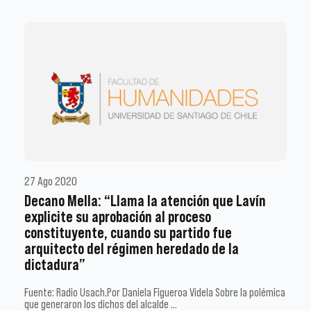
27 Ago 2020
Decano Mella: “Llama la atención que Lavín
explicite su aprobación al proceso
constituyente, cuando su partido fue
arquitecto del régimen heredado de la
dictadura”
Fuente: Radio Usach.Por Daniela Figueroa Videla Sobre la polémica
que generaron los dichos del alcalde …