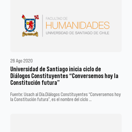
26 Ago 2020
Universidad de Santiago inicia ciclo de
Diálogos Constituyentes “Conversemos hoy la
Constitución futura”
Fuente: Usach al Día.Diálogos Constituyentes “Conversemos hoy
la Constitución futura”, es el nombre del ciclo …