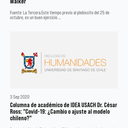
Walker
Fuente: La Tercera.Este tiempo previo al plebiscito del 25 de
octubre, es un buen ejercicio …
3 Sep 2020
Columna de académico de IDEA USACH Dr. César
Ross: "Covid-19: ¿Cambio o ajuste al modelo
chileno?"