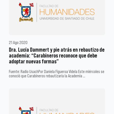
21 Ago 2020
Dra. Lucía Dammert y pie atrás en rebautizo de
academia: “Carabineros reconoce que debe
adoptar nuevas formas”
Fuente: Radio UsachPor Daniela Figueroa Videla Este miércoles se
conoció que Carabineros rebautizaría la Academia …