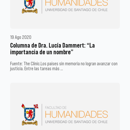
19 Ago 2020
Columna de Dra. Lucía Dammert: “La
importancia de un nombre”
Fuente: The Clinic.Los países sin memoria no logran avanzar con
justicia. Entre las tareas más …