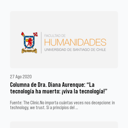
27 Ago 2020
Columna de Dra. Diana Aurenque: “La
tecnología ha muerto: ¡viva la tecnología!”
Fuente: The Clinic.No importa cuántas veces nos decepcione: in
technology, we trust. Si a principios del …