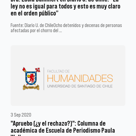
ley no es igual para todos y esto es muy claro
en el orden público”
Fuente: Diario U. de ChileOcho detenidos y decenas de personas
afectadas por el chorro del …
3 Sep 2020
"Apruebo (¿y el rechazo?)": Columna de
académica de Escuela de Periodismo Paula