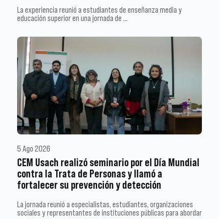
La experiencia reunió a estudiantes de enseñanza media y
educación superior en una jornada de …
5 Ago 2026
CEM Usach realizó seminario por el Día Mundial
contra la Trata de Personas y llamó a
fortalecer su prevención y detección
La jornada reunió a especialistas, estudiantes, organizaciones
sociales y representantes de instituciones públicas para abordar