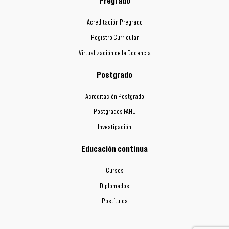
Pregrado
Acreditación Pregrado
Registro Curricular
Virtualización de la Docencia
Postgrado
Acreditación Postgrado
Postgrados FAHU
Investigación
Educación continua
Cursos
Diplomados
Postítulos