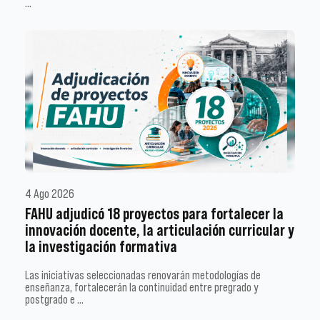
…
4 Ago 2026
FAHU adjudicó 18 proyectos para fortalecer la
innovación docente, la articulación curricular y
la investigación formativa
Las iniciativas seleccionadas renovarán metodologías de
enseñanza, fortalecerán la continuidad entre pregrado y
postgrado e …