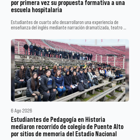
por primera vez su propuesta formativa a una
escuela hospitalaria
Estudiantes de cuarto año desarrollaron una experiencia de
enseñanza del inglés mediante narración dramatizada, teatro …
6 Ago 2026
Estudiantes de Pedagogía en Historia
mediaron recorrido de colegio de Puente Alto
por sitios de memoria del Estadio Nacional