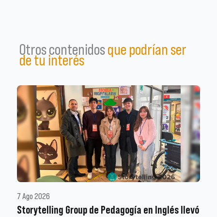
Otros contenidos
que podrían ser
de tu interés
7 Ago 2026
Storytelling Group de Pedagogía en Inglés llevó