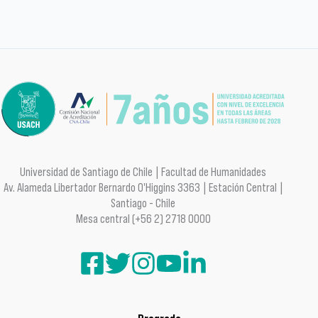
Universidad de Santiago de Chile | Facultad de Humanidades
Av. Alameda Libertador Bernardo O'Higgins 3363 | Estación Central |
Santiago - Chile
Mesa central (+56 2) 2718 0000