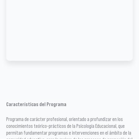
Características del Programa
Programa de carácter profesional, orientado a profundizar en los
conocimientos teórico-prácticos de la Psicología Educacional, que
permitan fundamentar programas e intervenciones en el ámbito de la