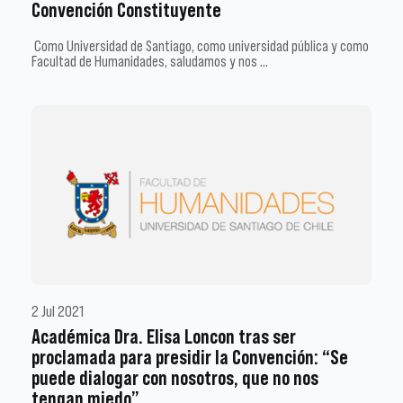
Convención Constituyente
Como Universidad de Santiago, como universidad pública y como
Facultad de Humanidades, saludamos y nos …
2 Jul 2021
Académica Dra. Elisa Loncon tras ser
proclamada para presidir la Convención: “Se
puede dialogar con nosotros, que no nos
tengan miedo”