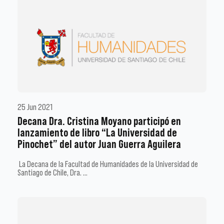
25 Jun 2021
Decana Dra. Cristina Moyano participó en
lanzamiento de libro “La Universidad de
Pinochet” del autor Juan Guerra Aguilera
La Decana de la Facultad de Humanidades de la Universidad de
Santiago de Chile, Dra. …