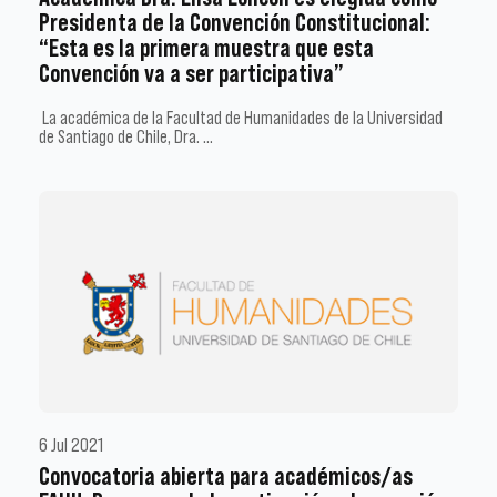
Presidenta de la Convención Constitucional:
“Esta es la primera muestra que esta
Convención va a ser participativa”
La académica de la Facultad de Humanidades de la Universidad
de Santiago de Chile, Dra. …
6 Jul 2021
Convocatoria abierta para académicos/as