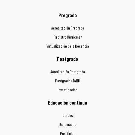
Pregrado
Acreditación Pregrado
Registro Curricular
Virtualización de la Docencia
Postgrado
Acreditación Postgrado
Postgrados FAHU
Investigación
Educación continua
Cursos
Diplomados
Postítulos