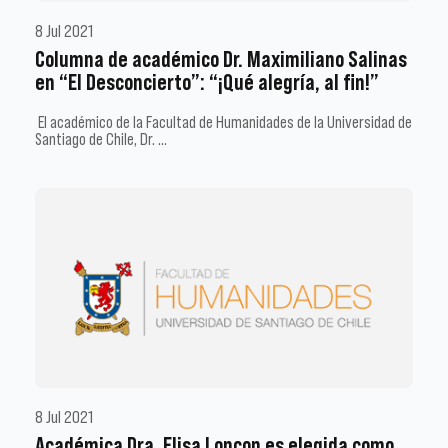
8 Jul 2021
Columna de académico Dr. Maximiliano Salinas
en “El Desconcierto”: “¡Qué alegría, al fin!”
El académico de la Facultad de Humanidades de la Universidad de
Santiago de Chile, Dr. …
8 Jul 2021
Académica Dra. Elisa Loncon es elegida como