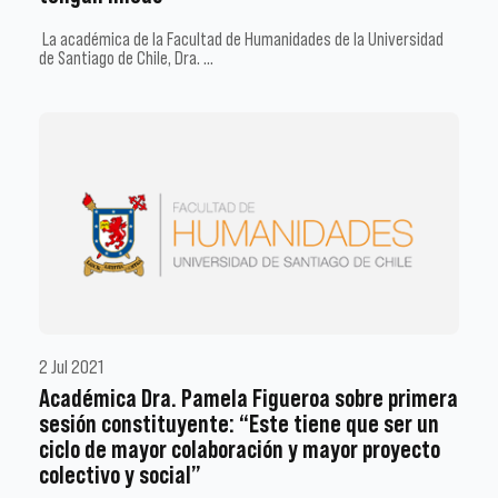
La académica de la Facultad de Humanidades de la Universidad
de Santiago de Chile, Dra. …
2 Jul 2021
Académica Dra. Pamela Figueroa sobre primera
sesión constituyente: “Este tiene que ser un
ciclo de mayor colaboración y mayor proyecto
colectivo y social”