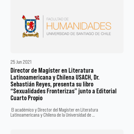
25 Jun 2021
Director de Magíster en Literatura
Latinoamericana y Chilena USACH, Dr.
Sebastián Reyes, presenta su libro
“Sexualidades Fronterizas” junto a Editorial
Cuarto Propio
El académico y Director del Magíster en Literatura
Latinoamericana y Chilena de la Universidad de …