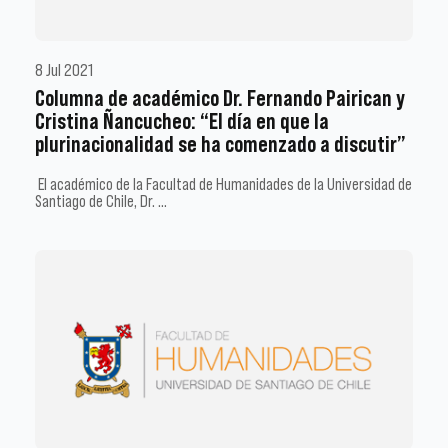
8 Jul 2021
Columna de académico Dr. Fernando Pairican y
Cristina Ñancucheo: “El día en que la
plurinacionalidad se ha comenzado a discutir”
El académico de la Facultad de Humanidades de la Universidad de
Santiago de Chile, Dr. …