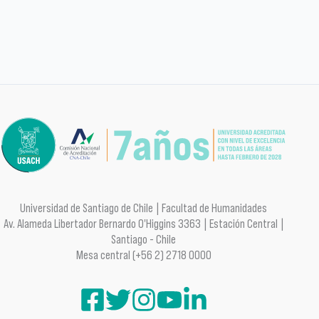
Universidad de Santiago de Chile | Facultad de Humanidades
Av. Alameda Libertador Bernardo O'Higgins 3363 | Estación Central |
Santiago - Chile
Mesa central (+56 2) 2718 0000