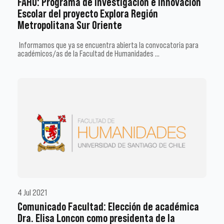
FAHU: Programa de Investigación e Innovación
Escolar del proyecto Explora Región
Metropolitana Sur Oriente
Informamos que ya se encuentra abierta la convocatoria para
académicos/as de la Facultad de Humanidades …
4 Jul 2021
Comunicado Facultad: Elección de académica
Dra. Elisa Loncon como presidenta de la