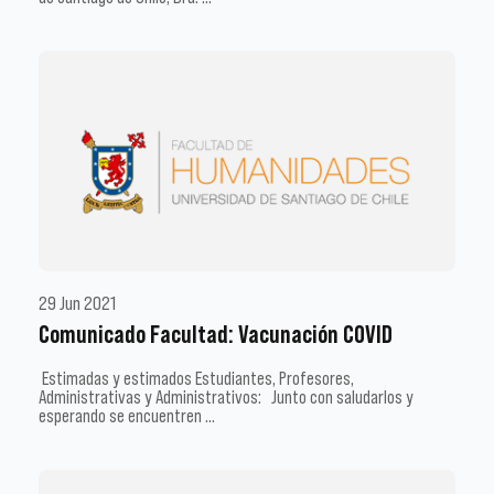
29 Jun 2021
Comunicado Facultad: Vacunación COVID
Estimadas y estimados Estudiantes, Profesores,
Administrativas y Administrativos: Junto con saludarlos y
esperando se encuentren …