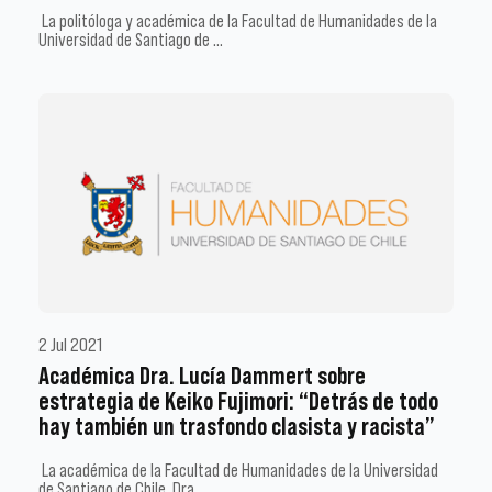
La politóloga y académica de la Facultad de Humanidades de la
Universidad de Santiago de …
2 Jul 2021
Académica Dra. Lucía Dammert sobre
estrategia de Keiko Fujimori: “Detrás de todo
hay también un trasfondo clasista y racista”
La académica de la Facultad de Humanidades de la Universidad
de Santiago de Chile, Dra. …